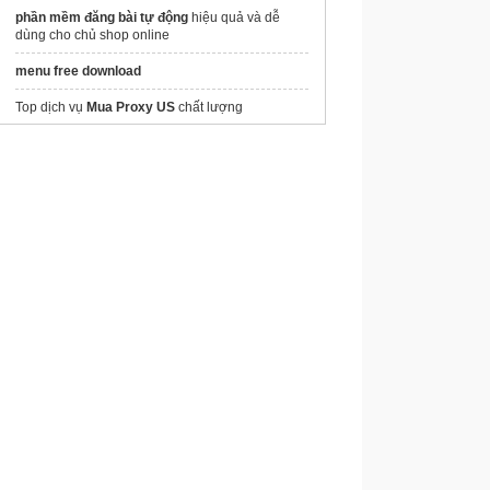
phần mềm đăng bài tự động
hiệu quả và dễ
dùng cho chủ shop online
menu free download
Top dịch vụ
Mua Proxy US
chất lượng