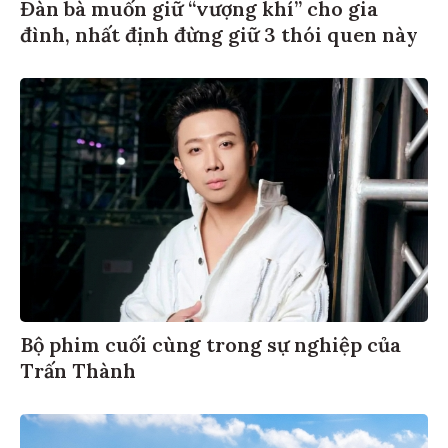
Đàn bà muốn giữ “vượng khí” cho gia
đình, nhất định đừng giữ 3 thói quen này
Bộ phim cuối cùng trong sự nghiệp của
Trấn Thành