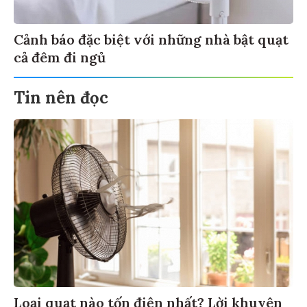
Cảnh báo đặc biệt với những nhà bật quạt
cả đêm đi ngủ
Tin nên đọc
Loại quạt nào tốn điện nhất? Lời khuyên