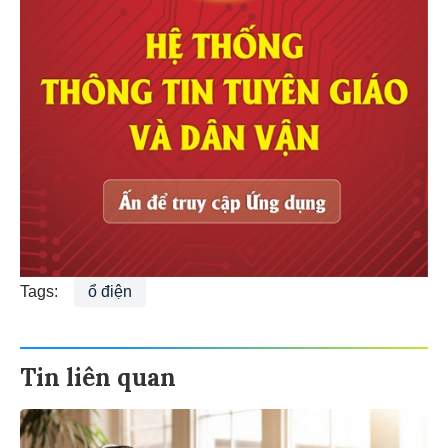
Tags:
ổ điện
Tin liên quan