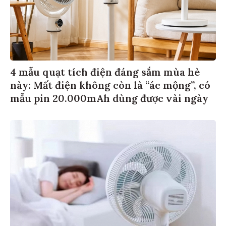
4 mẫu quạt tích điện đáng sắm mùa hè
này: Mất điện không còn là “ác mộng”, có
mẫu pin 20.000mAh dùng được vài ngày