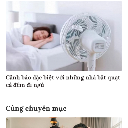
Cảnh báo đặc biệt với những nhà bật quạt
cả đêm đi ngủ
Cùng chuyên mục