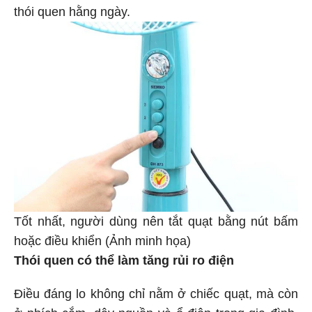
thói quen hằng ngày.
Tốt nhất, người dùng nên tắt quạt bằng nút bấm
hoặc điều khiển (Ảnh minh họa)
Thói quen có thể làm tăng rủi ro điện
Điều đáng lo không chỉ nằm ở chiếc quạt, mà còn