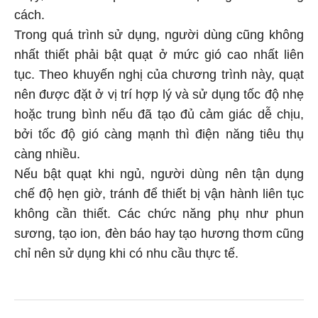
cách.
Trong quá trình sử dụng, người dùng cũng không
nhất thiết phải bật quạt ở mức gió cao nhất liên
tục. Theo khuyến nghị của chương trình này, quạt
nên được đặt ở vị trí hợp lý và sử dụng tốc độ nhẹ
hoặc trung bình nếu đã tạo đủ cảm giác dễ chịu,
bởi tốc độ gió càng mạnh thì điện năng tiêu thụ
càng nhiều.
Nếu bật quạt khi ngủ, người dùng nên tận dụng
chế độ hẹn giờ, tránh để thiết bị vận hành liên tục
không cần thiết. Các chức năng phụ như phun
sương, tạo ion, đèn báo hay tạo hương thơm cũng
chỉ nên sử dụng khi có nhu cầu thực tế.