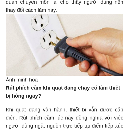
quan chuyên môn lại cho thấy người dùng nên
thay đổi cách làm này.
Ảnh minh họa
Rút phích cắm khi quạt đang chạy có làm thiết
bị hỏng ngay?
Khi quạt đang vận hành, thiết bị vẫn được cấp
điện. Rút phích cắm lúc này đồng nghĩa với việc
người dùng ngắt nguồn trực tiếp tại điểm tiếp xúc