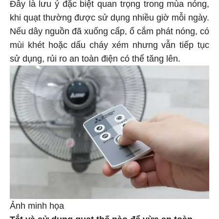
Đây là lưu ý đặc biệt quan trọng trong mùa nóng,
khi quạt thường được sử dụng nhiều giờ mỗi ngày.
Nếu dây nguồn đã xuống cấp, ổ cắm phát nóng, có
mùi khét hoặc dấu cháy xém nhưng vẫn tiếp tục
sử dụng, rủi ro an toàn điện có thể tăng lên.
Ảnh minh họa