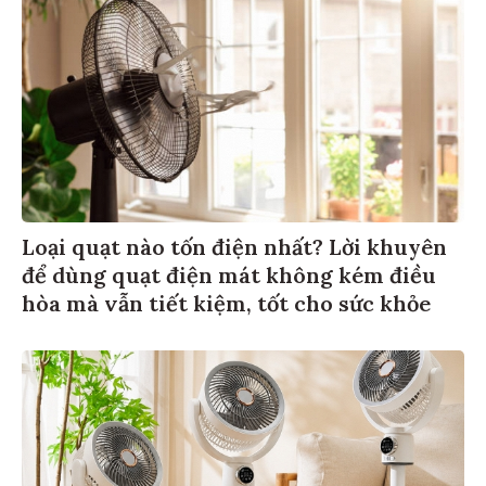
Loại quạt nào tốn điện nhất? Lời khuyên
để dùng quạt điện mát không kém điều
hòa mà vẫn tiết kiệm, tốt cho sức khỏe