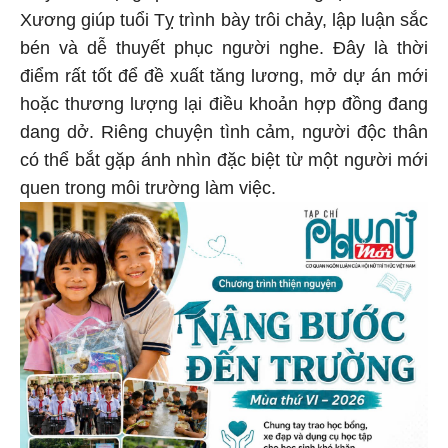
Xương giúp tuổi Tỵ trình bày trôi chảy, lập luận sắc
bén và dễ thuyết phục người nghe. Đây là thời
điểm rất tốt để đề xuất tăng lương, mở dự án mới
hoặc thương lượng lại điều khoản hợp đồng đang
dang dở. Riêng chuyện tình cảm, người độc thân
có thể bắt gặp ánh nhìn đặc biệt từ một người mới
quen trong môi trường làm việc.