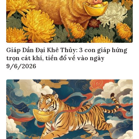
Giáp Dần Đại Khê Thủy: 3 con giáp hứng
trọn cát khí, tiền đổ về vào ngày
9/6/2026