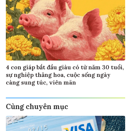
4 con giáp bắt đầu giàu có từ năm 30 tuổi,
sự nghiệp thăng hoa, cuộc sống ngày
càng sung túc, viên mãn
Cùng chuyên mục