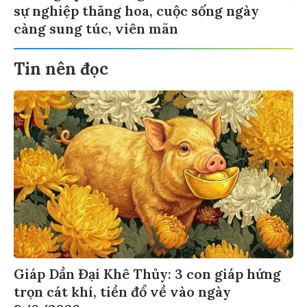
sự nghiệp thăng hoa, cuộc sống ngày
càng sung túc, viên mãn
Tin nên đọc
Giáp Dần Đại Khê Thủy: 3 con giáp hứng
trọn cát khí, tiền đổ về vào ngày