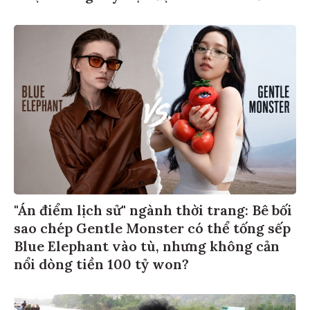
"Án điểm lịch sử" ngành thời trang: Bê bối
sao chép Gentle Monster có thể tống sếp
Blue Elephant vào tù, nhưng không cản
nổi dòng tiền 100 tỷ won?