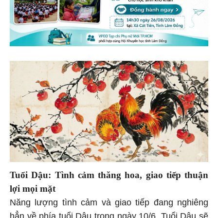
Tuổi Dậu: Tình cảm thăng hoa, giao tiếp thuận
lợi mọi mặt
Năng lượng tình cảm và giao tiếp đang nghiêng
hẳn về phía tuổi Dậu trong ngày 10/6. Tuổi Dậu sẽ