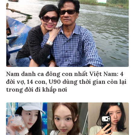
Nam danh ca đông con nhất Việt Nam: 4
đời vợ, 14 con, U90 dùng thời gian còn lại
trong đời đi khắp nơi