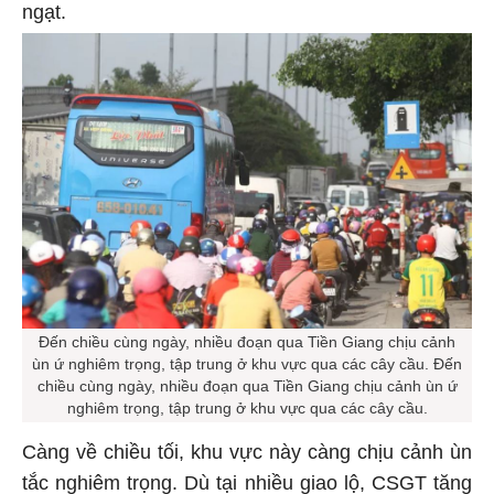
ngạt.
Đến chiều cùng ngày, nhiều đoạn qua Tiền Giang chịu cảnh
ùn ứ nghiêm trọng, tập trung ở khu vực qua các cây cầu. Đến
chiều cùng ngày, nhiều đoạn qua Tiền Giang chịu cảnh ùn ứ
nghiêm trọng, tập trung ở khu vực qua các cây cầu.
Càng về chiều tối, khu vực này càng chịu cảnh ùn
tắc nghiêm trọng. Dù tại nhiều giao lộ, CSGT tăng