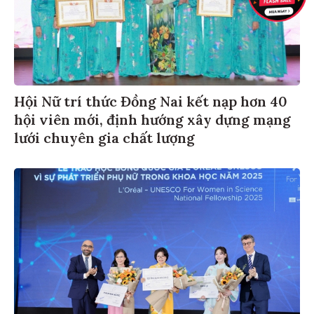
Hội Nữ trí thức Đồng Nai kết nạp hơn 40
hội viên mới, định hướng xây dựng mạng
lưới chuyên gia chất lượng