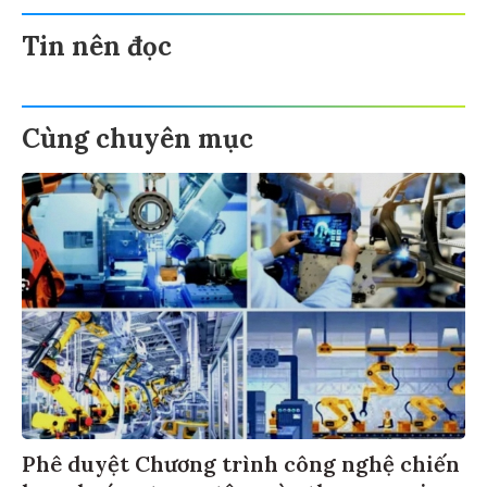
Tin nên đọc
Cùng chuyên mục
Phê duyệt Chương trình công nghệ chiến