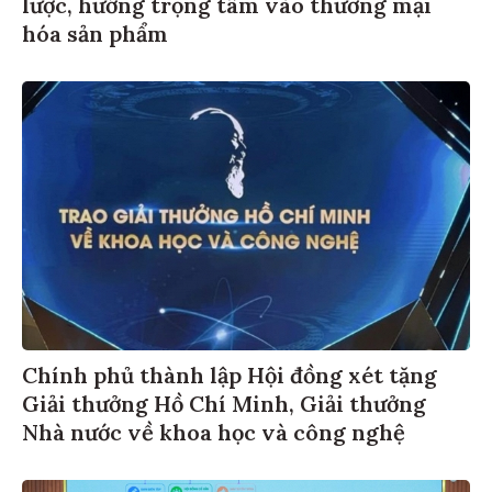
lược, hướng trọng tâm vào thương mại
hóa sản phẩm
Chính phủ thành lập Hội đồng xét tặng
Giải thưởng Hồ Chí Minh, Giải thưởng
Nhà nước về khoa học và công nghệ