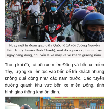
Ngay ngã tư đoạn giao giữa Quốc lộ 1A với đường Nguyễn
Hữu Trí (tại huyện Bình Chánh), mật độ người và phương tiện
ngày càng đông, chủ yếu là xe máy và xe khách giường nằm.
Trong khi đó, tại bến xe miền Đông và bến xe miền
Tây, lượng xe liên tục vào bến để trả khách nhưng
không quá đông như các năm trước. Các tuyến
đường quanh khu vực bến xe miền Đông, tình
hình giao thông khá ổn định.