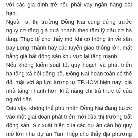
với các gia đình trẻ nếu phải vay ngân hàng dài
hạn.
Ngoài ra, thị trường Đồng Nai cũng đứng trước
nguy cơ tăng giá quá nhanh theo tâm lý đầu cơ hạ
tầng. Thực tế cho thấy mỗi khi có thông tin về sân
bay Long Thành hay các tuyến giao thông lớn, mặt
bằng giá bất động sản khu vực lại tăng mạnh.
Nếu không kiểm soát tốt quy hoạch và phát triển
hạ tầng xã hội đồng bộ, Đồng Nai hoàn toàn có thể
đối mặt với áp lực tương tự TP.HCM hiện nay: giá
nhà tăng nhanh hơn khả năng chi trả thực tế của
người dân.
Dẫu vậy, không thể phủ nhận Đồng Nai đang bước
vào một giai đoạn phát triển mới của thị trường bất
động sản. Sự xuất hiện của các dự án căn hộ quy
mô lớn như dự án Tam Hiệp cho thấy địa phương