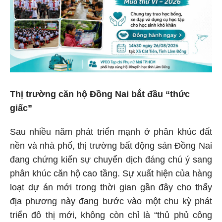
Thị trường căn hộ Đồng Nai bắt đầu “thức
giấc”
Sau nhiều năm phát triển mạnh ở phân khúc đất
nền và nhà phố, thị trường bất động sản Đồng Nai
đang chứng kiến sự chuyển dịch đáng chú ý sang
phân khúc căn hộ cao tầng. Sự xuất hiện của hàng
loạt dự án mới trong thời gian gần đây cho thấy
địa phương này đang bước vào một chu kỳ phát
triển đô thị mới, không còn chỉ là “thủ phủ công