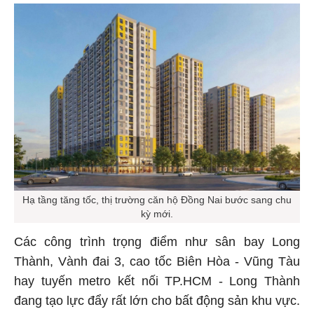
Hạ tầng tăng tốc, thị trường căn hộ Đồng Nai bước sang chu
kỳ mới.
Các công trình trọng điểm như sân bay Long
Thành, Vành đai 3, cao tốc Biên Hòa - Vũng Tàu
hay tuyến metro kết nối TP.HCM - Long Thành
đang tạo lực đẩy rất lớn cho bất động sản khu vực.