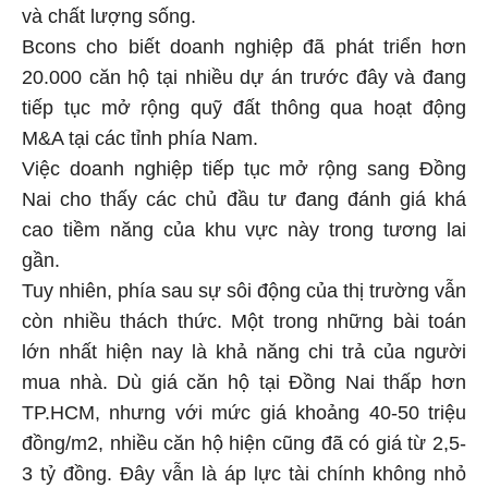
và chất lượng sống.
Bcons cho biết doanh nghiệp đã phát triển hơn
20.000 căn hộ tại nhiều dự án trước đây và đang
tiếp tục mở rộng quỹ đất thông qua hoạt động
M&A tại các tỉnh phía Nam.
Việc doanh nghiệp tiếp tục mở rộng sang Đồng
Nai cho thấy các chủ đầu tư đang đánh giá khá
cao tiềm năng của khu vực này trong tương lai
gần.
Tuy nhiên, phía sau sự sôi động của thị trường vẫn
còn nhiều thách thức. Một trong những bài toán
lớn nhất hiện nay là khả năng chi trả của người
mua nhà. Dù giá căn hộ tại Đồng Nai thấp hơn
TP.HCM, nhưng với mức giá khoảng 40-50 triệu
đồng/m2, nhiều căn hộ hiện cũng đã có giá từ 2,5-
3 tỷ đồng. Đây vẫn là áp lực tài chính không nhỏ