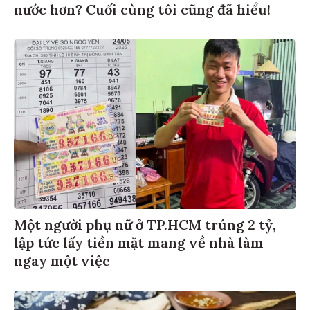
nước hơn? Cuối cùng tôi cũng đã hiểu!
Một người phụ nữ ở TP.HCM trúng 2 tỷ,
lập tức lấy tiền mặt mang về nhà làm
ngay một việc