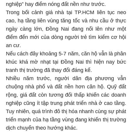
nghiệp” hay điểm nóng đất nền như trước.
Trong bối cảnh giá nhà tại TP.HCM liên tục neo
cao, hạ tầng liên vùng tăng tốc và nhu cầu ở thực
ngày càng lớn, Đồng Nai đang nổi lên như một
điểm đến mới của dòng người trẻ tìm kiếm cơ hội
an cư.
Nếu cách đây khoảng 5-7 năm, căn hộ vẫn là phân
khúc khá mờ nhạt tại Đồng Nai thì hiện nay bức
tranh thị trường đã thay đổi đáng kể.
Nhiều năm trước, người dân địa phương vẫn
chuộng nhà phố và đất nền hơn căn hộ. Quỹ đất
rộng, giá đất còn tương đối thấp khiến các doanh
nghiệp cũng ít tập trung phát triển nhà ở cao tầng.
Tuy nhiên, quá trình đô thị hóa nhanh cùng sự phát
triển mạnh của hạ tầng vùng đang khiến thị trường
dịch chuyển theo hướng khác.