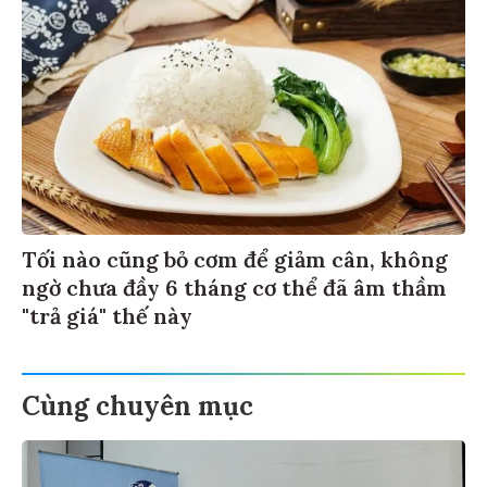
Tối nào cũng bỏ cơm để giảm cân, không
ngờ chưa đầy 6 tháng cơ thể đã âm thầm
"trả giá" thế này
Cùng chuyên mục