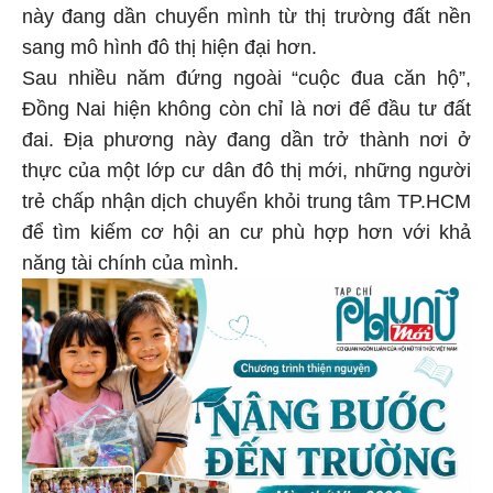
này đang dần chuyển mình từ thị trường đất nền
sang mô hình đô thị hiện đại hơn.
Sau nhiều năm đứng ngoài “cuộc đua căn hộ”,
Đồng Nai hiện không còn chỉ là nơi để đầu tư đất
đai. Địa phương này đang dần trở thành nơi ở
thực của một lớp cư dân đô thị mới, những người
trẻ chấp nhận dịch chuyển khỏi trung tâm TP.HCM
để tìm kiếm cơ hội an cư phù hợp hơn với khả
năng tài chính của mình.