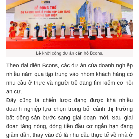
Lễ khởi công dự án căn hộ Bcons.
Theo đại diện Bcons, các dự án của doanh nghiệp
nhiều năm qua tập trung vào nhóm khách hàng có
nhu cầu ở thực và người trẻ đang tìm kiếm cơ hội
an cư.
Đây cũng là chiến lược đang được khá nhiều
doanh nghiệp lựa chọn trong bối cảnh thị trường
bất động sản bước sang giai đoạn mới. Sau giai
đoạn tăng nóng, dòng tiền đầu cơ ngắn hạn đang
giảm dần, thay vào đó là nhu cầu thực tế về nhà ở