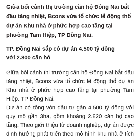
Giữa bối cảnh thị trường căn hộ Đồng Nai bắt
đầu tăng nhiệt, Bcons vừa tổ chức lễ động thổ
dự án Khu nhà ở phức hợp cao tầng tại
phường Tam Hiệp, TP Đồng Nai.
TP. Đồng Nai sắp có dự án 4.500 tỷ đồng
với 2.800 căn hộ
Giữa bối cảnh thị trường căn hộ Đồng Nai bắt đầu
tăng nhiệt, Bcons vừa tổ chức lễ động thổ dự án
Khu nhà ở phức hợp cao tầng tại phường Tam
Hiệp, TP Đồng Nai.
Dự án có tổng vốn đầu tư gần 4.500 tỷ đồng với
quy mô gần 3ha, gồm khoảng 2.820 căn hộ cao
tầng. Theo giới thiệu từ doanh nghiệp, dự án được
định hướng phát triển theo mô hình khu nhà ở tích