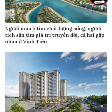
Người mua ở tìm chất lượng sống, người
tích sản tìm giá trị truyền đời, cả hai gặp
nhau ở Vịnh Tiên