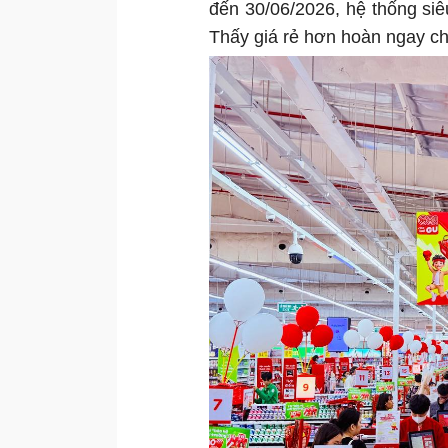
đến 30/06/2026, hệ thống siêu
Thấy giá rẻ hơn hoàn ngay ch