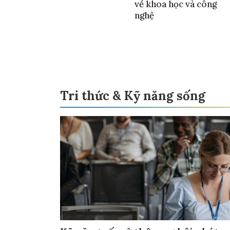
về khoa học và công
nghệ
Tri thức & Kỹ năng sống