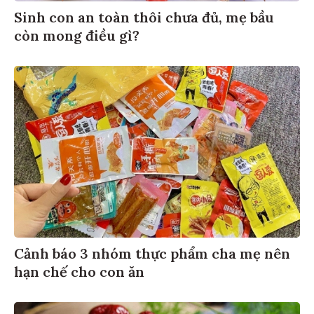
Sinh con an toàn thôi chưa đủ, mẹ bầu
còn mong điều gì?
Cảnh báo 3 nhóm thực phẩm cha mẹ nên
hạn chế cho con ăn