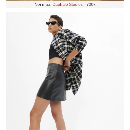
Nơi mua:
Daphale Studios
- 700k