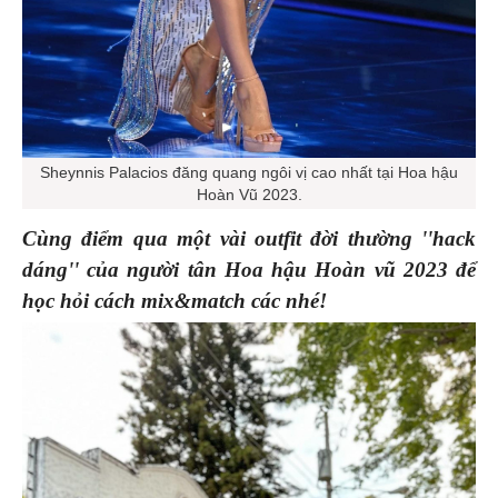
Sheynnis Palacios đăng quang ngôi vị cao nhất tại Hoa hậu
Hoàn Vũ 2023.
Cùng điểm qua một vài outfit đời thường ''hack
dáng'' của người tân Hoa hậu Hoàn vũ 2023 để
học hỏi cách mix&match các nhé!