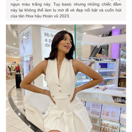
ngực màu trắng này. Tuy basic nhưng những chiếc đầm
này lại không thể làm lu mờ đi vẻ đẹp nổi bật và cuốn hút
của tân Hoa hậu Hoàn vũ 2023.