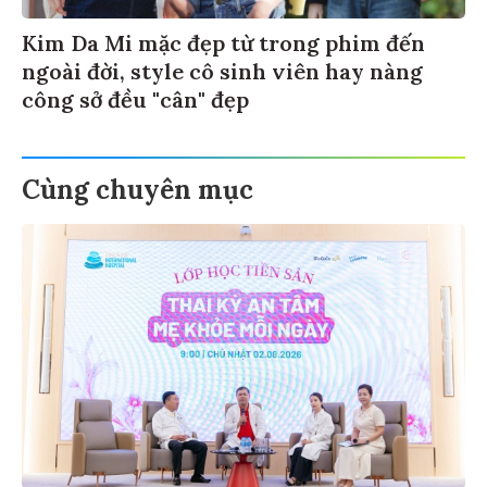
Kim Da Mi mặc đẹp từ trong phim đến
ngoài đời, style cô sinh viên hay nàng
công sở đều "cân" đẹp
Cùng chuyên mục