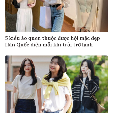
5 kiểu áo quen thuộc được hội mặc đẹp
Hàn Quốc diện mỗi khi trời trở lạnh