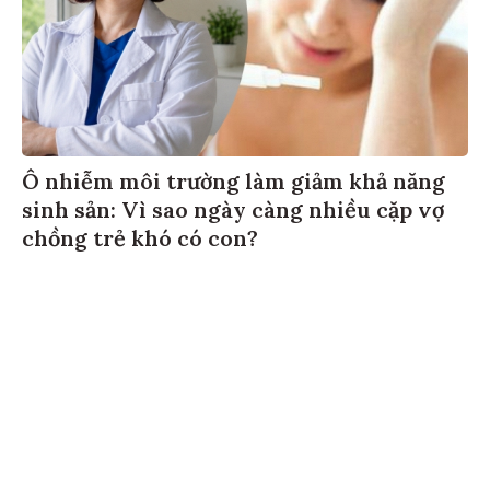
Ô nhiễm môi trường làm giảm khả năng
sinh sản: Vì sao ngày càng nhiều cặp vợ
chồng trẻ khó có con?