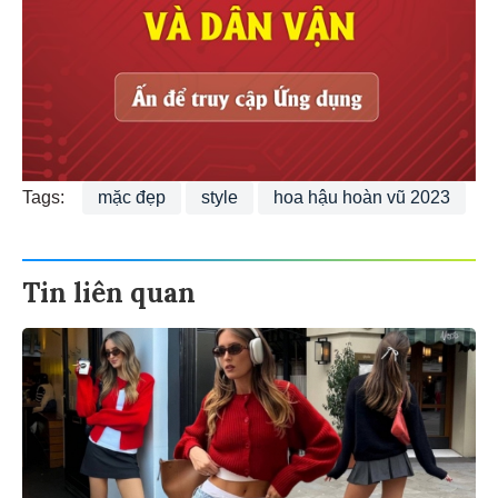
Tags:
mặc đẹp
style
hoa hậu hoàn vũ 2023
Tin liên quan