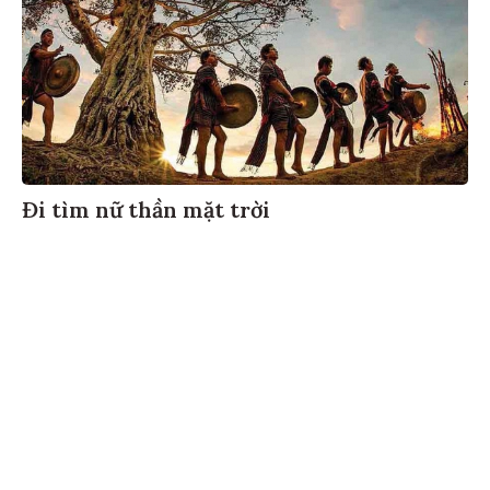
Đi tìm nữ thần mặt trời