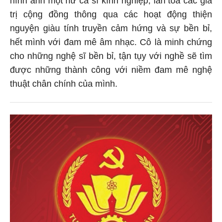
trị cộng đồng thông qua các hoạt động thiện
nguyện giàu tính truyền cảm hứng và sự bền bỉ,
hết mình với đam mê âm nhạc. Cô là minh chứng
cho những nghệ sĩ bền bỉ, tận tụy với nghề sẽ tìm
được những thành công với niềm đam mê nghệ
thuật chân chính của mình.