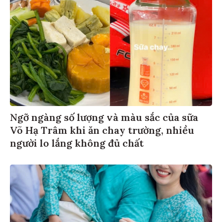
Ngỡ ngàng số lượng và màu sắc của sữa
Võ Hạ Trâm khi ăn chay trường, nhiều
người lo lắng không đủ chất