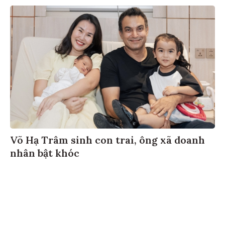
Võ Hạ Trâm sinh con trai, ông xã doanh
nhân bật khóc