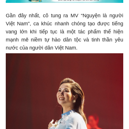
Gần đây nhất, cô tung ra MV “Nguyện là người
Việt Nam”, ca khúc nhanh chóng tạo được tiếng
vang lớn khi tiếp tục là một tác phẩm thể hiện
mạnh mẽ niềm tự hào dân tộc và tinh thần yêu
nước của người dân Việt Nam.