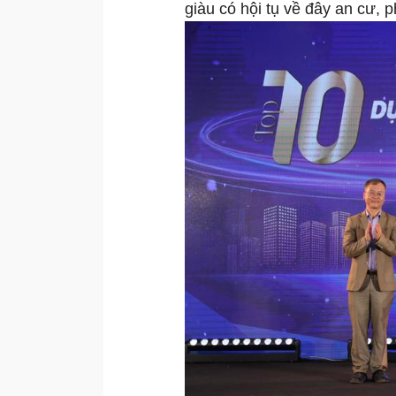
giàu có hội tụ về đây an cư, 