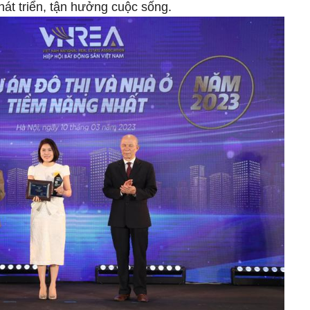
phát triển, tận hưởng cuộc sống.