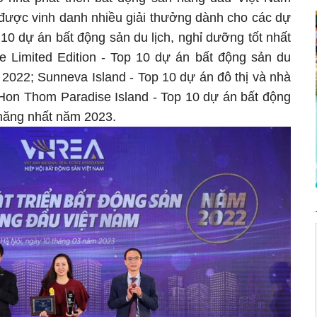
được vinh danh nhiều giải thưởng dành cho các dự
10 dự án bất động sản du lịch, nghỉ dưỡng tốt nhất
 Limited Edition - Top 10 dự án bất động sản du
 2022; Sunneva Island - Top 10 dự án đô thị và nhà
Hon Thom Paradise Island - Top 10 dự án bất động
 năng nhất năm 2023.