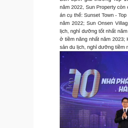
năm 2022, Sun Property còn 
án cụ thể: Sunset Town - Top 
năm 2022; Sun Onsen Village
lịch, nghỉ dưỡng tốt nhất năm
ở tiềm năng nhất năm 2023; 
sản du lịch, nghỉ dưỡng tiềm