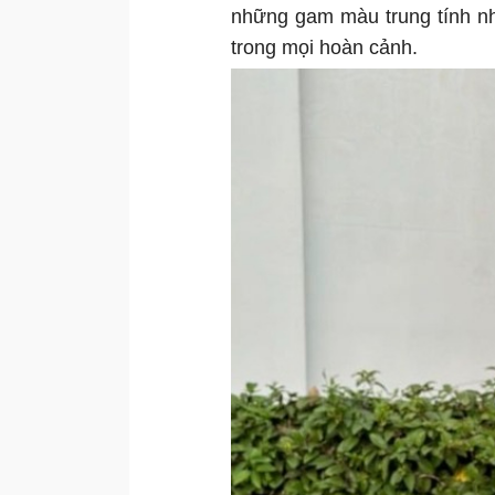
những gam màu trung tính nh
trong mọi hoàn cảnh.