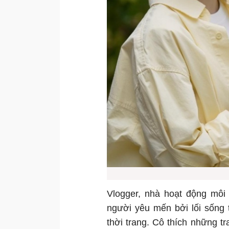
Vlogger, nhà hoạt động môi
người yêu mến bởi lối sống 
thời trang. Cô thích những tr