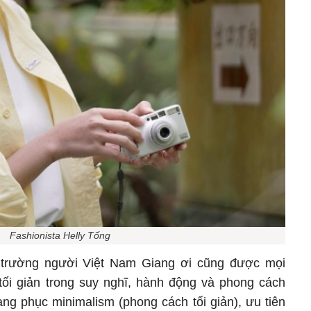
Fashionista Helly Tống
 trường người Việt Nam Giang ơi cũng được mọi
tối giản trong suy nghĩ, hành động và phong cách
ang phục minimalism (phong cách tối giản), ưu tiên