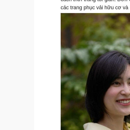
các trang phục vải hữu cơ và 