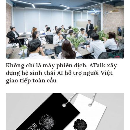
Không chỉ là máy phiên dịch, ATalk xây
dựng hệ sinh thái AI hỗ trợ người Việt
giao tiếp toàn cầu