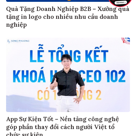
Quà Tặng Doanh Nghiệp B2B – Xưởng quà
tặng in logo cho nhiều nhu cầu doanh
nghiệp
App Sự Kiện Tốt – Nền tảng công nghệ
góp phần thay đổi cách người Việt tổ
chức sự kiện