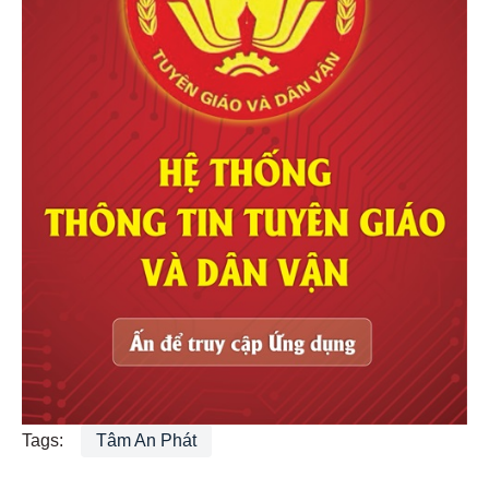
Tags:
Tâm An Phát