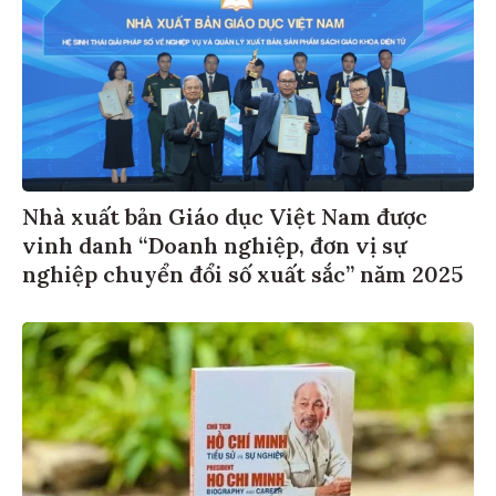
Nhà xuất bản Giáo dục Việt Nam được
vinh danh “Doanh nghiệp, đơn vị sự
nghiệp chuyển đổi số xuất sắc” năm 2025