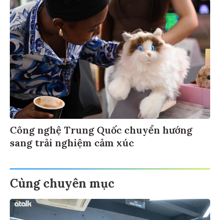
Công nghệ Trung Quốc chuyển hướng
sang trải nghiệm cảm xúc
Cùng chuyên mục