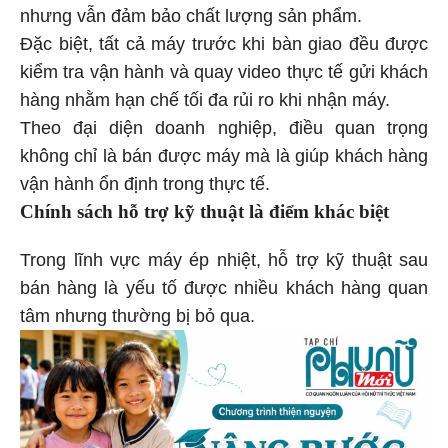
nhưng vẫn đảm bảo chất lượng sản phẩm.
Đặc biệt, tất cả máy trước khi bàn giao đều được
kiểm tra vận hành và quay video thực tế gửi khách
hàng nhằm hạn chế tối đa rủi ro khi nhận máy.
Theo đại diện doanh nghiệp, điều quan trọng
không chỉ là bán được máy mà là giúp khách hàng
vận hành ổn định trong thực tế.
Chính sách hỗ trợ kỹ thuật là điểm khác biệt
Trong lĩnh vực máy ép nhiệt, hỗ trợ kỹ thuật sau
bán hàng là yếu tố được nhiều khách hàng quan
tâm nhưng thường bị bỏ qua.