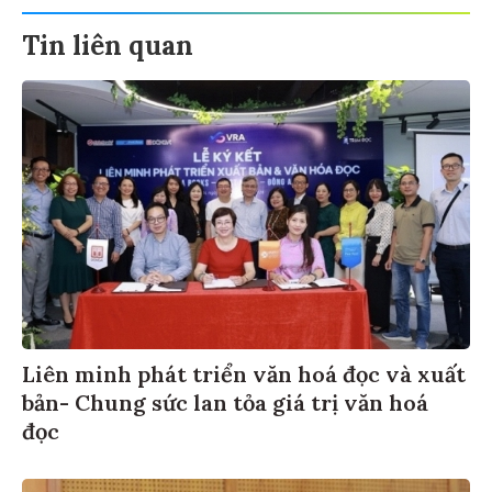
Tin liên quan
Liên minh phát triển văn hoá đọc và xuất
bản- Chung sức lan tỏa giá trị văn hoá
đọc