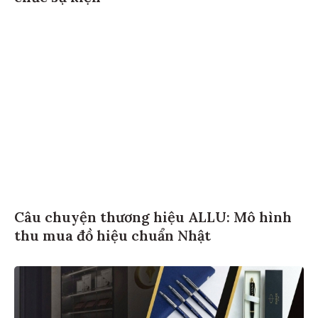
Câu chuyện thương hiệu ALLU: Mô hình
thu mua đồ hiệu chuẩn Nhật