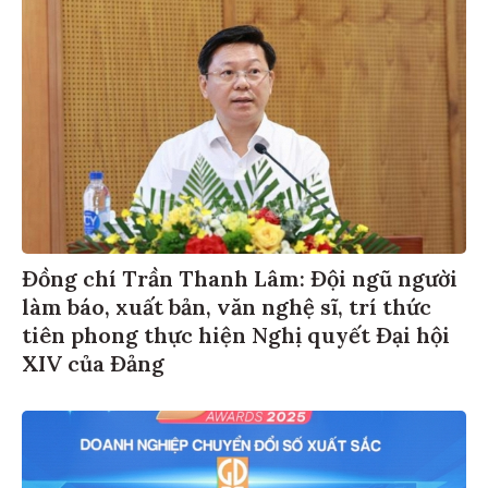
Đồng chí Trần Thanh Lâm: Đội ngũ người
làm báo, xuất bản, văn nghệ sĩ, trí thức
tiên phong thực hiện Nghị quyết Đại hội
XIV của Đảng