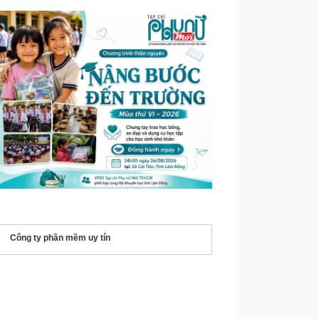
Công ty phần mềm uy tín