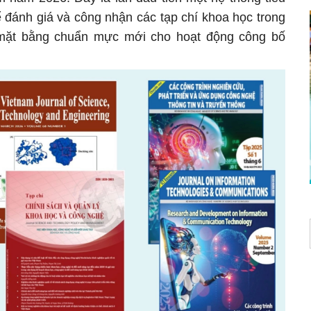
 đánh giá và công nhận các tạp chí khoa học trong
 mặt bằng chuẩn mực mới cho hoạt động công bố