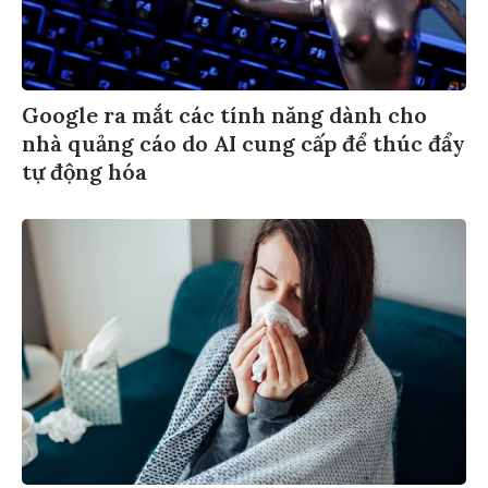
Google ra mắt các tính năng dành cho
nhà quảng cáo do AI cung cấp để thúc đẩy
tự động hóa