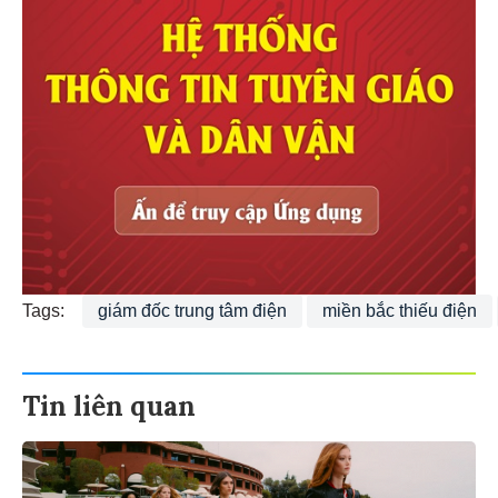
Tags:
giám đốc trung tâm điện
miền bắc thiếu điện
Tin liên quan