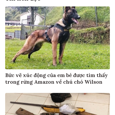
Bức vẽ xúc động của em bé được tìm thấy
trong rừng Amazon về chú chó Wilson