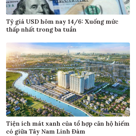
Tỷ giá USD hôm nay 14/6: Xuống mức
thấp nhất trong ba tuần
Tiện ích mát xanh của tổ hợp căn hộ hiếm
có giữa Tây Nam Linh Đàm