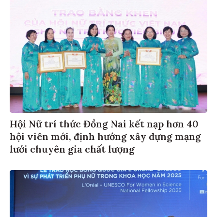
Hội Nữ trí thức Đồng Nai kết nạp hơn 40
hội viên mới, định hướng xây dựng mạng
lưới chuyên gia chất lượng