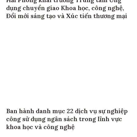
Hải Phòng khai trương Trung tâm Ứng
dụng chuyển giao Khoa học, công nghệ,
Đổi mới sáng tạo và Xúc tiến thương mại
Ban hành danh mục 22 dịch vụ sự nghiệp
công sử dụng ngân sách trong lĩnh vực
khoa học và công nghệ