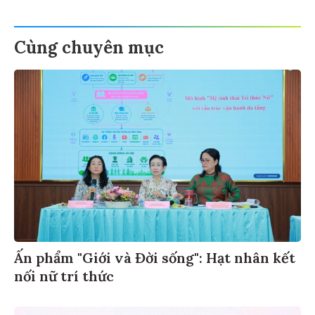
Cùng chuyên mục
Ấn phẩm "Giới và Đời sống": Hạt nhân kết
nối nữ trí thức