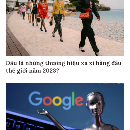
Đâu là những thương hiệu xa xỉ hàng đầu
thế giới năm 2023?