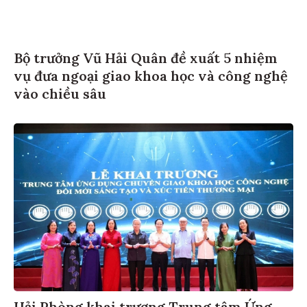
Bộ trưởng Vũ Hải Quân đề xuất 5 nhiệm
vụ đưa ngoại giao khoa học và công nghệ
vào chiều sâu