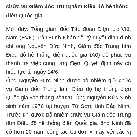
chức vụ Giám đốc Trung tâm Điều độ hệ thống
điện Quốc gia.
Mới đây, Tổng giám đốc Tập đoàn Điện lực Việt
Nam (EVN) Trần Đình Nhân đã ký quyết định đình
chỉ ông Nguyễn Đức Ninh, Giám đốc Trung tâm
Điều độ hệ thống điện quốc gia (A0) để phục vụ
thanh tra việc cung ứng điện. Quyết định này có
hiệu lực từ ngày 14/6.
Ông Nguyễn Đức Ninh được bổ nhiệm giữ chức
vụ Giám đốc Trung tâm Điều độ hệ thống điện
Quốc gia vào tháng 2/2020. Ông Nguyễn Đức Ninh
sinh năm 1976 tại huyện Từ Sơn, tỉnh Bắc Ninh.
Trước khi được bổ nhiệm chức vụ Giám đốc Trung
tâm Điều độ hệ thống điện Quốc gia, ông Ninh đã
có hơn 20 năm công tác tại đơn vị này với các vị