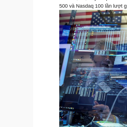
500 và Nasdaq 100 lần lượt 