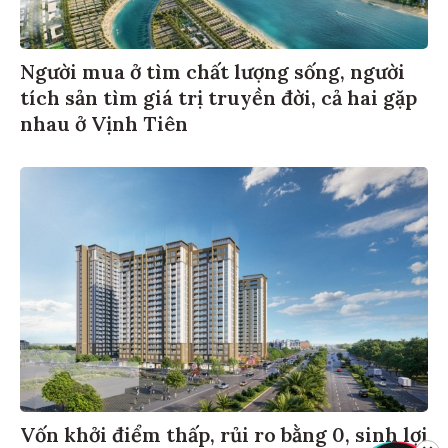
Người mua ở tìm chất lượng sống, người
tích sản tìm giá trị truyền đời, cả hai gặp
nhau ở Vịnh Tiên
Vốn khởi điểm thấp, rủi ro bằng 0, sinh lợi