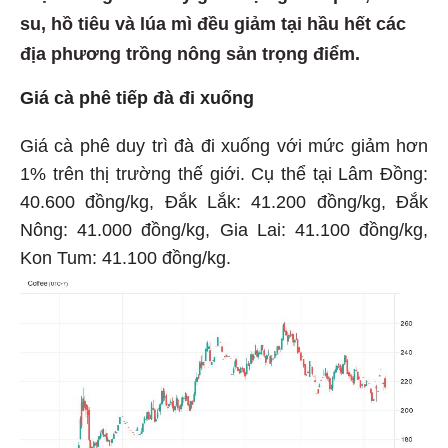
su, hồ tiêu và lúa mì đều giảm tại hầu hết các
địa phương trồng nông sản trọng điểm.
Giá cà phê tiếp đà đi xuống
Giá cà phê duy trì đà đi xuống với mức giảm hơn
1% trên thị trường thế giới. Cụ thể tại Lâm Đồng:
40.600 đồng/kg, Đắk Lắk: 41.200 đồng/kg, Đắk
Nông: 41.000 đồng/kg, Gia Lai: 41.100 đồng/kg,
Kon Tum: 41.100 đồng/kg.