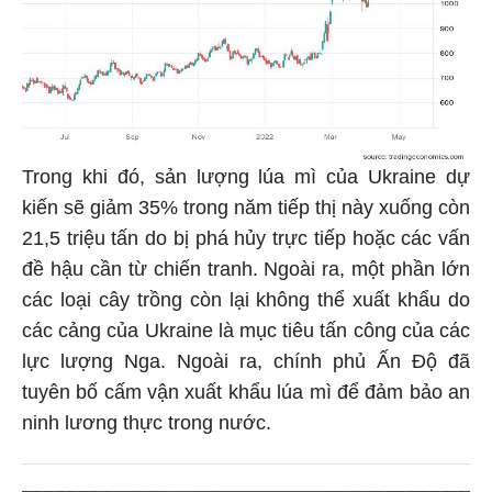
Trong khi đó, sản lượng lúa mì của Ukraine dự
kiến sẽ giảm 35% trong năm tiếp thị này xuống còn
21,5 triệu tấn do bị phá hủy trực tiếp hoặc các vấn
đề hậu cần từ chiến tranh. Ngoài ra, một phần lớn
các loại cây trồng còn lại không thể xuất khẩu do
các cảng của Ukraine là mục tiêu tấn công của các
lực lượng Nga. Ngoài ra, chính phủ Ấn Độ đã
tuyên bố cấm vận xuất khẩu lúa mì để đảm bảo an
ninh lương thực trong nước.