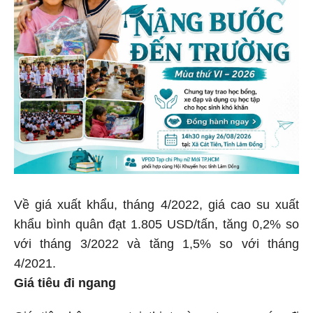
Về giá xuất khẩu, tháng 4/2022, giá cao su xuất
khẩu bình quân đạt 1.805 USD/tấn, tăng 0,2% so
với tháng 3/2022 và tăng 1,5% so với tháng
4/2021.
Giá tiêu đi ngang