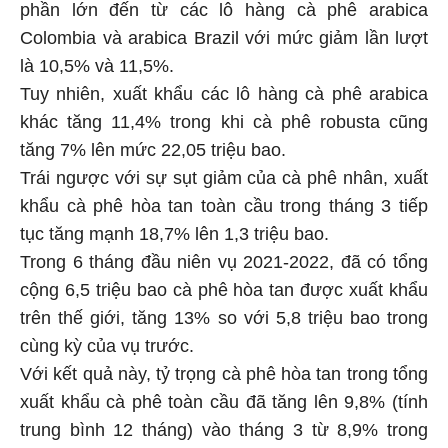
phần lớn đến từ các lô hàng cà phê arabica
Colombia và arabica Brazil với mức giảm lần lượt
là 10,5% và 11,5%.
Tuy nhiên, xuất khẩu các lô hàng cà phê arabica
khác tăng 11,4% trong khi cà phê robusta cũng
tăng 7% lên mức 22,05 triệu bao.
Trái ngược với sự sụt giảm của cà phê nhân, xuất
khẩu cà phê hòa tan toàn cầu trong tháng 3 tiếp
tục tăng mạnh 18,7% lên 1,3 triệu bao.
Trong 6 tháng đầu niên vụ 2021-2022, đã có tổng
cộng 6,5 triệu bao cà phê hòa tan được xuất khẩu
trên thế giới, tăng 13% so với 5,8 triệu bao trong
cùng kỳ của vụ trước.
Với kết quả này, tỷ trọng cà phê hòa tan trong tổng
xuất khẩu cà phê toàn cầu đã tăng lên 9,8% (tính
trung bình 12 tháng) vào tháng 3 từ 8,9% trong