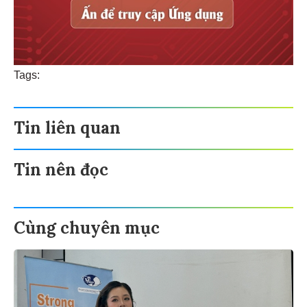
Tags:
Tin liên quan
Tin nên đọc
Cùng chuyên mục