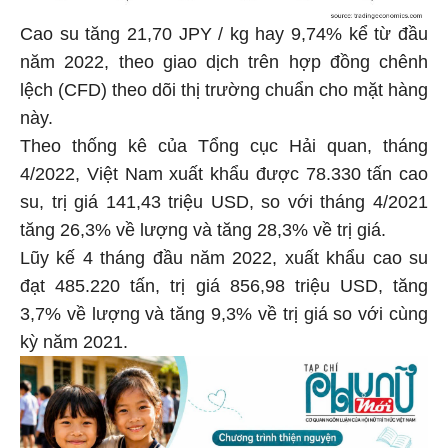
Cao su tăng 21,70 JPY / kg hay 9,74% kể từ đầu
năm 2022, theo giao dịch trên hợp đồng chênh
lệch (CFD) theo dõi thị trường chuẩn cho mặt hàng
này.
Theo thống kê của Tổng cục Hải quan, tháng
4/2022, Việt Nam xuất khẩu được 78.330 tấn cao
su, trị giá 141,43 triệu USD, so với tháng 4/2021
tăng 26,3% về lượng và tăng 28,3% về trị giá.
Lũy kế 4 tháng đầu năm 2022, xuất khẩu cao su
đạt 485.220 tấn, trị giá 856,98 triệu USD, tăng
3,7% về lượng và tăng 9,3% về trị giá so với cùng
kỳ năm 2021.