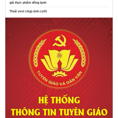
giá thực phẩm đông lạnh
Thuê vest chụp ảnh cưới