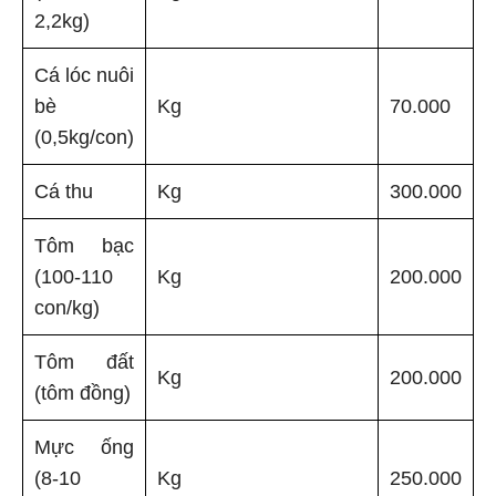
2,2kg)
Cá lóc nuôi
bè
Kg
70.000
(0,5kg/con)
Cá thu
Kg
300.000
Tôm bạc
(100-110
Kg
200.000
con/kg)
Tôm đất
Kg
200.000
(tôm đồng)
Mực ống
(8-10
Kg
250.000