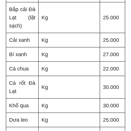
Bắp cải Đà
Lạt (lặt
Kg
25.000
sạch)
Cải xanh
Kg
25.000
Bí xanh
Kg
27.000
Cà chua
Kg
22.000
Cà rốt Đà
Kg
30.000
Lạt
Khổ qua
Kg
30.000
Dưa leo
Kg
25.000