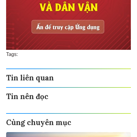
Tags:
Tin liên quan
Tin nên đọc
Cùng chuyên mục