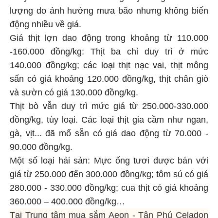
lượng do ảnh hưởng mưa bão nhưng không biến
động nhiều về giá.
Giá thịt lợn dao động trong khoảng từ 110.000
-160.000 đồng/kg: Thịt ba chỉ duy trì ở mức
140.000 đồng/kg; các loại thịt nạc vai, thịt mông
sấn có giá khoảng 120.000 đồng/kg, thịt chân giò
và sườn có giá 130.000 đồng/kg.
Thịt bò vẫn duy trì mức giá từ 250.000-330.000
đồng/kg, tùy loại. Các loại thịt gia cầm như ngan,
gà, vịt... đã mổ sẵn có giá dao động từ 70.000 -
90.000 đồng/kg.
Một số loại hải sản: Mực ống tươi được bán với
giá từ 250.000 đến 300.000 đồng/kg; tôm sú có giá
280.000 - 330.000 đồng/kg; cua thịt có giá khoảng
360.000 – 400.000 đồng/kg…
Tại Trung tâm mua sắm Aeon - Tân Phú Celadon