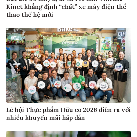
Kinet khẳng định “chất” xe máy điện thể
thao thế hệ mới
Lễ hội Thực phẩm Hữu cơ 2026 diễn ra với
nhiều khuyến mãi hấp dẫn