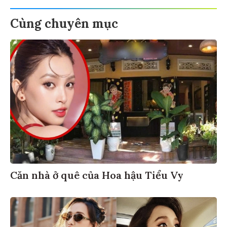
Cùng chuyên mục
Căn nhà ở quê của Hoa hậu Tiểu Vy