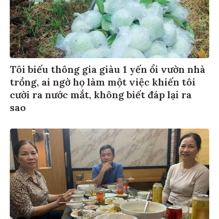
Tôi biếu thông gia giàu 1 yến ổi vườn nhà
trồng, ai ngờ họ làm một việc khiến tôi
cười ra nước mắt, không biết đáp lại ra
sao