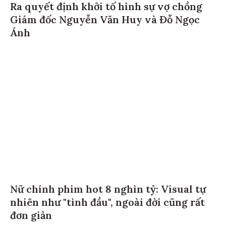
Ra quyết định khởi tố hình sự vợ chồng
Giám đốc Nguyễn Văn Huy và Đỗ Ngọc
Ánh
Nữ chính phim hot 8 nghìn tỷ: Visual tự
nhiên như "tình đầu", ngoài đời cũng rất
đơn giản