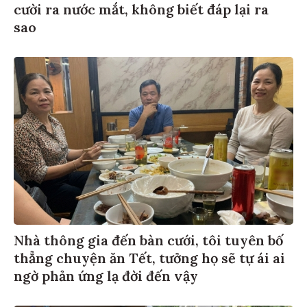
cười ra nước mắt, không biết đáp lại ra
sao
Nhà thông gia đến bàn cưới, tôi tuyên bố
thẳng chuyện ăn Tết, tưởng họ sẽ tự ái ai
ngờ phản ứng lạ đời đến vậy