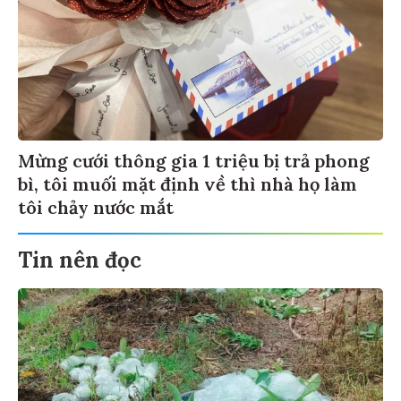
Mừng cưới thông gia 1 triệu bị trả phong
bì, tôi muối mặt định về thì nhà họ làm
tôi chảy nước mắt
Tin nên đọc