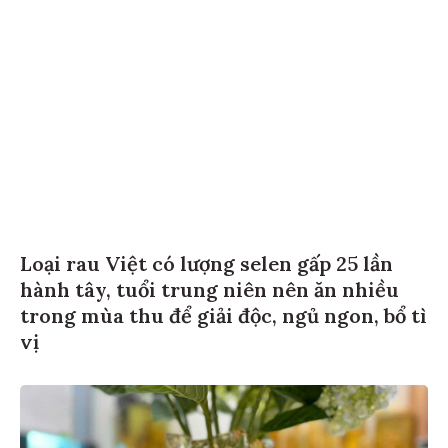
Loại rau Việt có lượng selen gấp 25 lần
hành tây, tuổi trung niên nên ăn nhiều
trong mùa thu để giải độc, ngủ ngon, bổ tì
vị