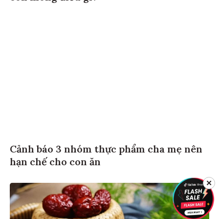
Cảnh báo 3 nhóm thực phẩm cha mẹ nên
hạn chế cho con ăn
✕