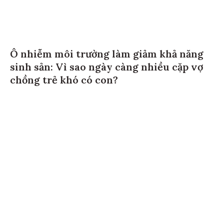
Ô nhiễm môi trường làm giảm khả năng
sinh sản: Vì sao ngày càng nhiều cặp vợ
chồng trẻ khó có con?