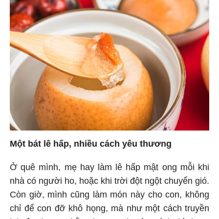
Một bát lê hấp, nhiều cách yêu thương
Ở quê mình, mẹ hay làm lê hấp mật ong mỗi khi
nhà có người ho, hoặc khi trời đột ngột chuyển gió.
Còn giờ, mình cũng làm món này cho con, không
chỉ để con đỡ khô họng, mà như một cách truyền