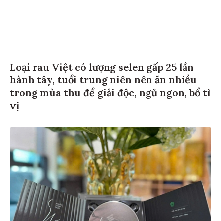
Loại rau Việt có lượng selen gấp 25 lần
hành tây, tuổi trung niên nên ăn nhiều
trong mùa thu để giải độc, ngủ ngon, bổ tì
vị