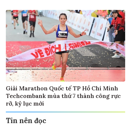
Giải Marathon Quốc tế TP Hồ Chí Minh
Techcombank mùa thứ 7 thành công rực
rỡ, kỷ lục mới
Tin nên đọc