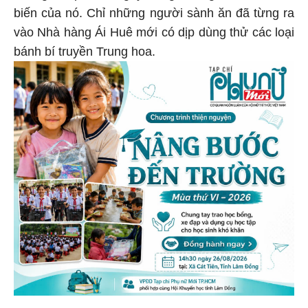
biến của nó. Chỉ những người sành ăn đã từng ra
vào Nhà hàng Ái Huê mới có dịp dùng thử các loại
bánh bí truyền Trung hoa.