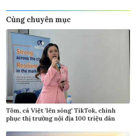
Cùng chuyên mục
Tôm, cá Việt 'lên sóng' TikTok, chinh
phục thị trường nội địa 100 triệu dân