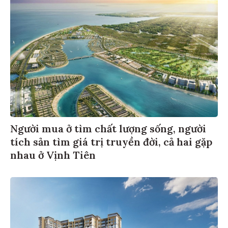
Người mua ở tìm chất lượng sống, người
tích sản tìm giá trị truyền đời, cả hai gặp
nhau ở Vịnh Tiên