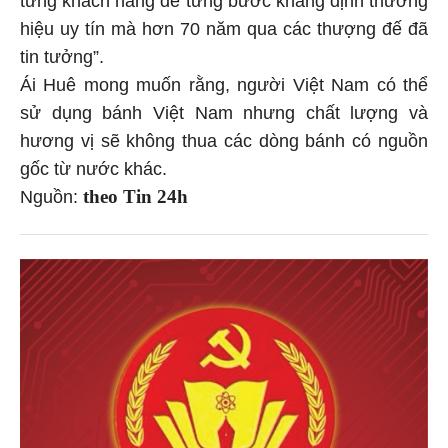
hiệu uy tín mà hơn 70 năm qua các thượng đế đã
tin tưởng”.
Ái Huê mong muốn rằng, người Việt Nam có thể
sử dụng bánh Việt Nam nhưng chất lượng và
hương vị sẽ không thua các dòng bánh có nguồn
gốc từ nước khác.
theo Tin 24h
Nguồn: