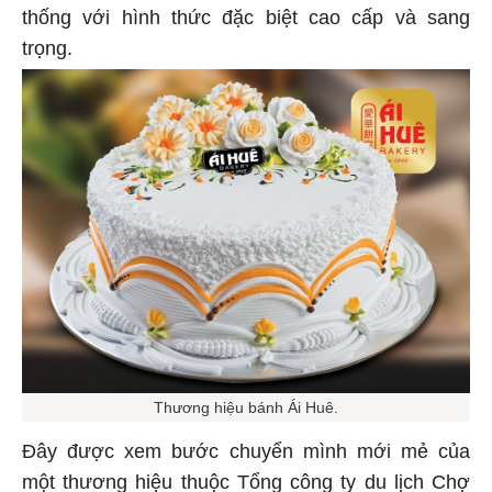
thống với hình thức đặc biệt cao cấp và sang
trọng.
Thương hiệu bánh Ái Huê.
Đây được xem bước chuyển mình mới mẻ của
một thương hiệu thuộc Tổng công ty du lịch Chợ