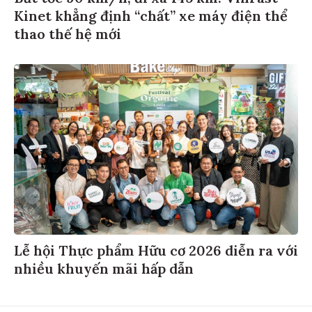
Kinet khẳng định “chất” xe máy điện thể
thao thế hệ mới
Lễ hội Thực phẩm Hữu cơ 2026 diễn ra với
nhiều khuyến mãi hấp dẫn