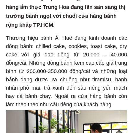
hàng ẩm thực Trung Hoa đang lấn sân sang thị
trường bánh ngọt với chuỗi cửa hàng bánh
rộng khắp TP.HCM.
Thương hiệu bánh Ái Huê đang kinh doanh các
dòng bánh: chilled cake, cookies, toast cake, dry
cake với giá dao động từ 20.000 – 40.000
đồng/cái. Những dòng bánh kem cao cấp giá trung
bình từ 200.000-350.000 đồng/cái và những loại
bánh đang được ưa chuộng như tiramisu, hạnh
nhân phô mai, trà xanh đến sầu riêng yến mạch
hay cả bánh chay. Ngoài ra cửa hàng bánh còn
làm theo theo nhu cầu riêng của khách hàng.