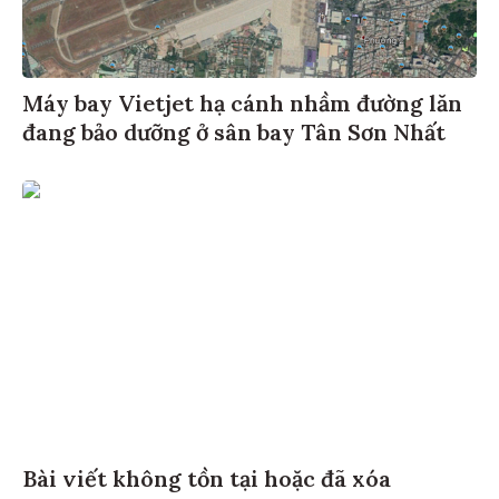
Máy bay Vietjet hạ cánh nhầm đường lăn
đang bảo dưỡng ở sân bay Tân Sơn Nhất
Bài viết không tồn tại hoặc đã xóa