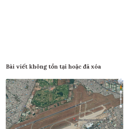
Bài viết không tồn tại hoặc đã xóa