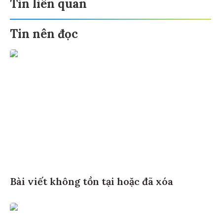
Tin liên quan
Tin nên đọc
Bài viết không tồn tại hoặc đã xóa