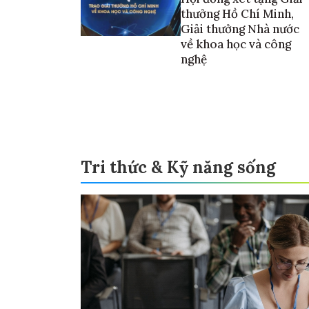
thưởng Hồ Chí Minh,
Giải thưởng Nhà nước
về khoa học và công
nghệ
Tri thức & Kỹ năng sống