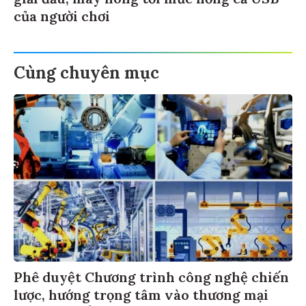
của người chơi
Cùng chuyên mục
Phê duyệt Chương trình công nghệ chiến
lược, hướng trọng tâm vào thương mại