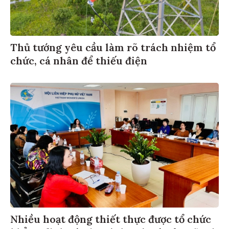
Thủ tướng yêu cầu làm rõ trách nhiệm tổ
chức, cá nhân để thiếu điện
Nhiều hoạt động thiết thực được tổ chức