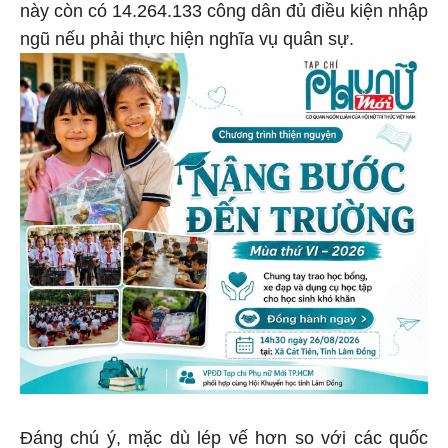
này còn có 14.264.133 công dân đủ điều kiện nhập
ngũ nếu phải thực hiện nghĩa vụ quân sự.
Đáng chú ý, mặc dù lép vế hơn so với các quốc