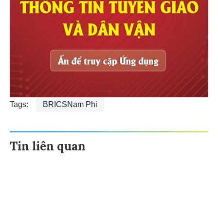
Tags:
BRICSNam Phi
Tin liên quan