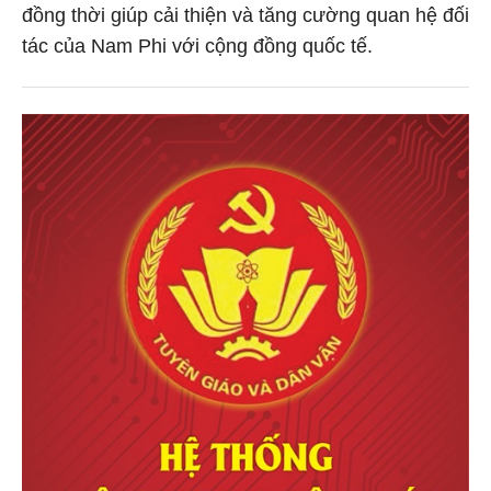
đồng thời giúp cải thiện và tăng cường quan hệ đối
tác của Nam Phi với cộng đồng quốc tế.