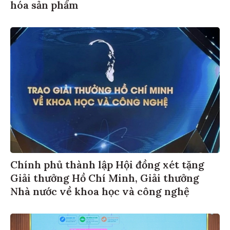
hóa sản phẩm
Chính phủ thành lập Hội đồng xét tặng
Giải thưởng Hồ Chí Minh, Giải thưởng
Nhà nước về khoa học và công nghệ