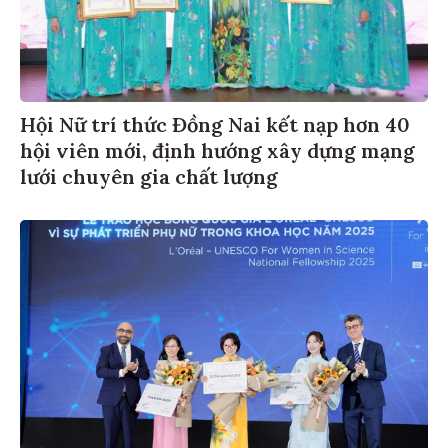
Hội Nữ trí thức Đồng Nai kết nạp hơn 40
hội viên mới, định hướng xây dựng mạng
lưới chuyên gia chất lượng