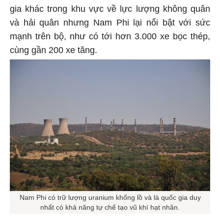
gia khác trong khu vực về lực lượng không quân
và hải quân nhưng Nam Phi lại nổi bật với sức
mạnh trên bộ, như có tới hơn 3.000 xe bọc thép,
cùng gần 200 xe tăng.
Nam Phi có trữ lượng uranium khổng lồ và là quốc gia duy
nhất có khả năng tự chế tạo vũ khí hạt nhân.