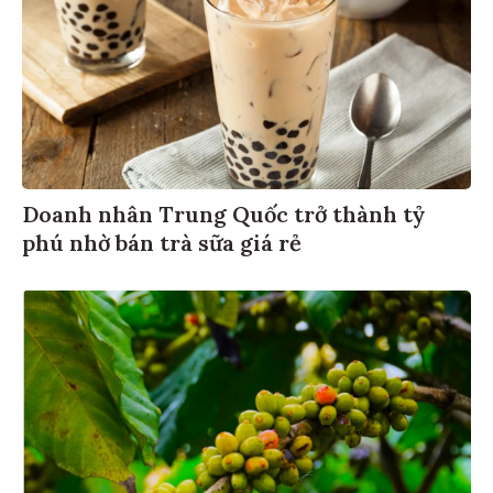
Doanh nhân Trung Quốc trở thành tỷ
phú nhờ bán trà sữa giá rẻ