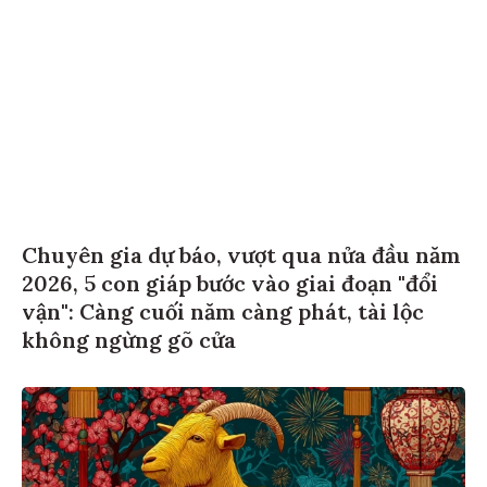
Chuyên gia dự báo, vượt qua nửa đầu năm
2026, 5 con giáp bước vào giai đoạn "đổi
vận": Càng cuối năm càng phát, tài lộc
không ngừng gõ cửa