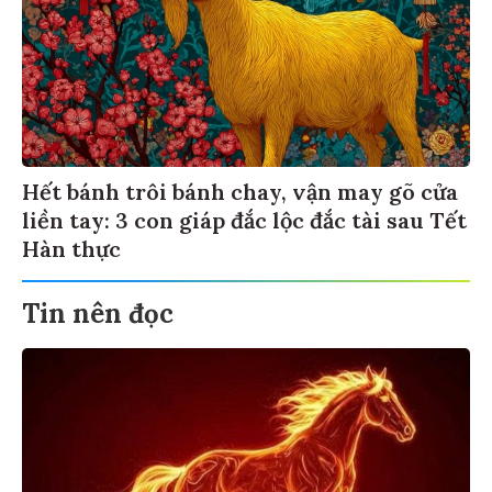
Hết bánh trôi bánh chay, vận may gõ cửa
liền tay: 3 con giáp đắc lộc đắc tài sau Tết
Hàn thực
Tin nên đọc