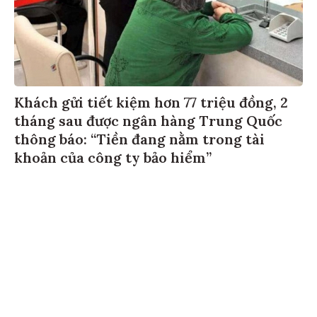
Khách gửi tiết kiệm hơn 77 triệu đồng, 2
tháng sau được ngân hàng Trung Quốc
thông báo: “Tiền đang nằm trong tài
khoản của công ty bảo hiểm”