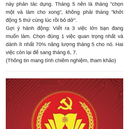
này phản tác dụng. Tháng 5 nên là tháng "chọn
một và làm cho xong", không phải tháng "khởi
động 5 thứ cùng lúc rồi bỏ dở".
Gợi ý hành động: Viết ra 3 việc lớn bạn đang
muốn làm. Chọn đúng 1 việc quan trọng nhất và
dành ít nhất 70% năng lượng tháng 5 cho nó. Hai
việc còn lại để sang tháng 6, 7.
(Thông tin mang tính chiêm nghiệm, tham khảo)