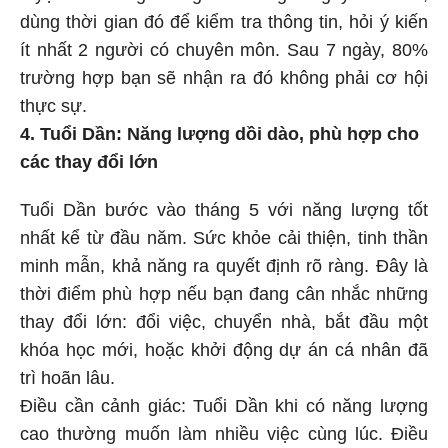
dùng thời gian đó để kiểm tra thông tin, hỏi ý kiến
ít nhất 2 người có chuyên môn. Sau 7 ngày, 80%
trường hợp bạn sẽ nhận ra đó không phải cơ hội
thực sự.
4. Tuổi Dần: Năng lượng dồi dào, phù hợp cho
các thay đổi lớn
Tuổi Dần bước vào tháng 5 với năng lượng tốt
nhất kể từ đầu năm. Sức khỏe cải thiện, tinh thần
minh mẫn, khả năng ra quyết định rõ ràng. Đây là
thời điểm phù hợp nếu bạn đang cân nhắc những
thay đổi lớn: đổi việc, chuyển nhà, bắt đầu một
khóa học mới, hoặc khởi động dự án cá nhân đã
trì hoãn lâu.
Điều cần cảnh giác: Tuổi Dần khi có năng lượng
cao thường muốn làm nhiều việc cùng lúc. Điều