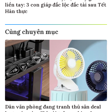
liền tay: 3 con giáp đắc lộc đắc tài sau Tết
Hàn thực
Cùng chuyên mục
Dân văn phòng đang tranh thủ săn deal