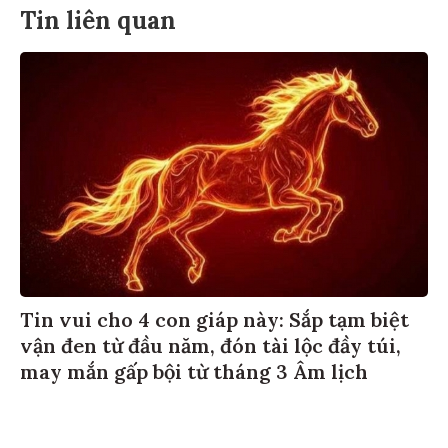
Tin liên quan
Tin vui cho 4 con giáp này: Sắp tạm biệt
vận đen từ đầu năm, đón tài lộc đầy túi,
may mắn gấp bội từ tháng 3 Âm lịch