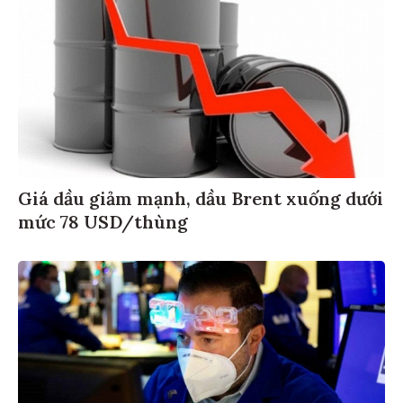
Giá dầu giảm mạnh, dầu Brent xuống dưới
mức 78 USD/thùng