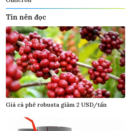
Tin nên đọc
Giá cà phê robusta giảm 2 USD/tấn