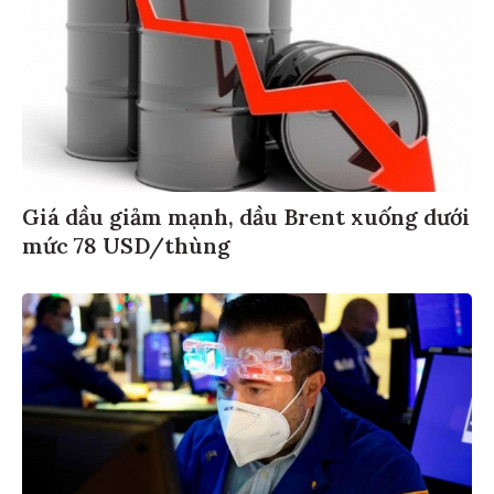
Giá dầu giảm mạnh, dầu Brent xuống dưới
mức 78 USD/thùng