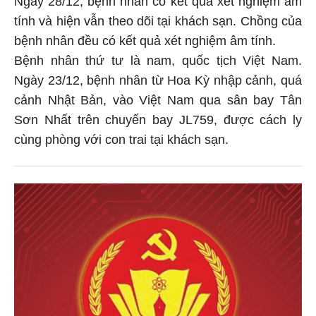
tính và hiện vẫn theo dõi tại khách sạn. Chồng của
bệnh nhân đều có kết quả xét nghiệm âm tính.
Bệnh nhân thứ tư là nam, quốc tịch Việt Nam.
Ngày 23/12, bệnh nhân từ Hoa Kỳ nhập cảnh, quá
cảnh Nhật Bản, vào Việt Nam qua sân bay Tân
Sơn Nhất trên chuyến bay JL759, được cách ly
cùng phòng với con trai tại khách sạn.