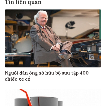
Tin liên quan
Người đàn ông sở hữu bộ sưu tập 400
chiếc xe cổ