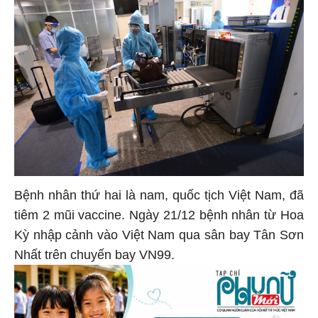
Bệnh nhân thứ hai là nam, quốc tịch Việt Nam, đã
tiêm 2 mũi vaccine. Ngày 21/12 bệnh nhân từ Hoa
Kỳ nhập cảnh vào Việt Nam qua sân bay Tân Sơn
Nhất trên chuyến bay VN99.