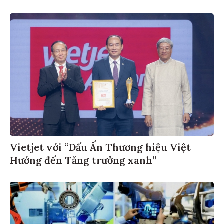
Vietjet với “Dấu Ấn Thương hiệu Việt
Hướng đến Tăng trưởng xanh”