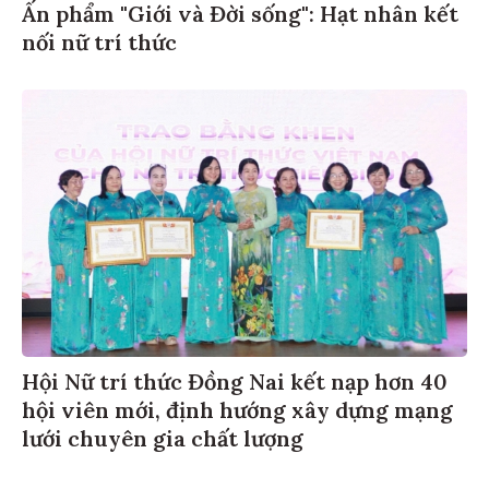
Ấn phẩm "Giới và Đời sống": Hạt nhân kết
nối nữ trí thức
Hội Nữ trí thức Đồng Nai kết nạp hơn 40
hội viên mới, định hướng xây dựng mạng
lưới chuyên gia chất lượng