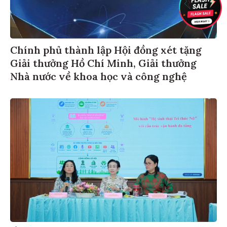
Chính phủ thành lập Hội đồng xét tặng
Giải thưởng Hồ Chí Minh, Giải thưởng
Nhà nước về khoa học và công nghệ