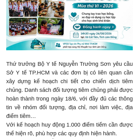
Thứ trưởng Bộ Y tế Nguyễn Trường Sơn yêu cầu
Sở Y tế TP.HCM và các đơn bị có liên quan cần
xây dựng kế hoạch chi tiết cho chiến dịch tiêm
chủng. Danh sách đối tượng tiêm chủng phải được
hoàn thành trong ngày 18/6, với đầy đủ các thông
tin về nhóm đối tượng, địa chỉ, nơi làm việc, địa
điểm tiêm…
Với kế hoạch huy động 1.000 điểm tiểm cần được
thể hiện rõ, phù hợp các quy định hiện hành.