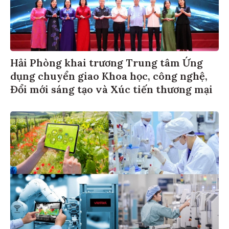
Hải Phòng khai trương Trung tâm Ứng
dụng chuyển giao Khoa học, công nghệ,
Đổi mới sáng tạo và Xúc tiến thương mại