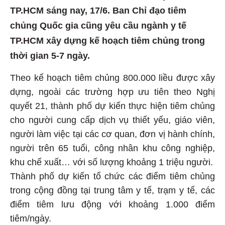
TP.HCM sáng nay, 17/6. Ban Chỉ đạo tiêm
chủng Quốc gia cũng yêu cầu ngành y tế
TP.HCM xây dựng kế hoạch tiêm chủng trong
thời gian 5-7 ngày.
Theo kế hoạch tiêm chủng 800.000 liều được xây
dựng, ngoài các trường hợp ưu tiên theo Nghị
quyết 21, thành phố dự kiến thực hiện tiêm chủng
cho người cung cấp dịch vụ thiết yếu, giáo viên,
người làm việc tại các cơ quan, đơn vị hành chính,
người trên 65 tuổi, công nhân khu công nghiệp,
khu chế xuất… với số lượng khoảng 1 triệu người.
Thành phố dự kiến tổ chức các điểm tiêm chủng
trong cộng đồng tại trung tâm y tế, trạm y tế, các
điểm tiêm lưu động với khoảng 1.000 điểm
tiêm/ngày.