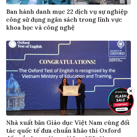
Ban hành danh mục 22 dịch vụ sự nghiệp
công sử dụng ngân sách trong lĩnh vực
khoa học và công nghệ
✕
Nhà xuất bản Giáo dục Việt Nam cùng đối
tác quốc tế đưa chuẩn khảo thí Oxford