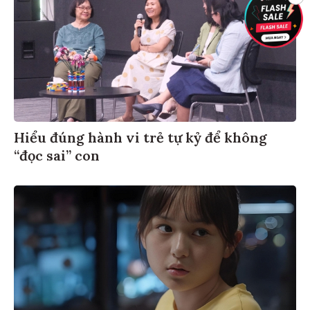
Hiểu đúng hành vi trẻ tự kỷ để không
“đọc sai” con