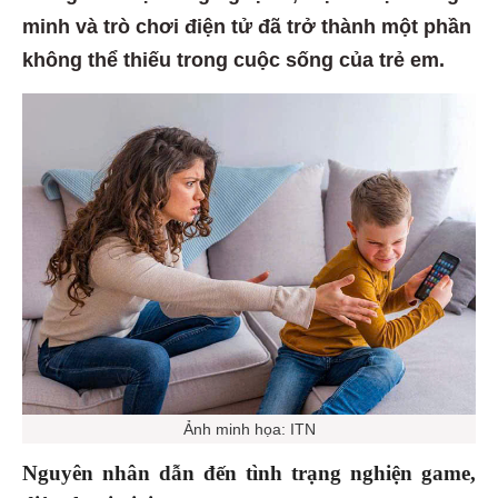
minh và trò chơi điện tử đã trở thành một phần
không thể thiếu trong cuộc sống của trẻ em.
Ảnh minh họa: ITN
Nguyên nhân dẫn đến tình trạng nghiện game,