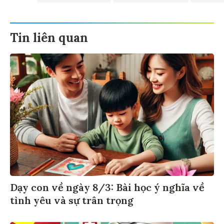
Tin liên quan
Dạy con về ngày 8/3: Bài học ý nghĩa về
tình yêu và sự trân trọng