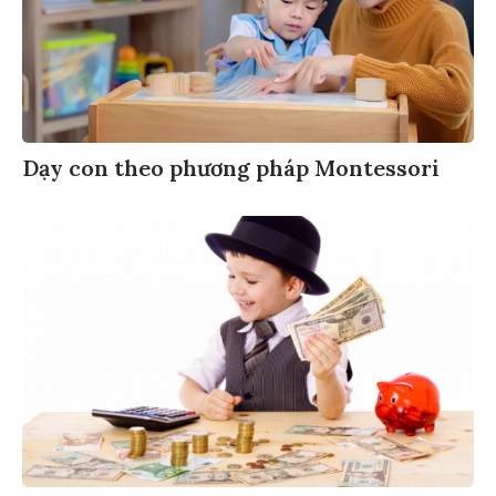
Dạy con theo phương pháp Montessori