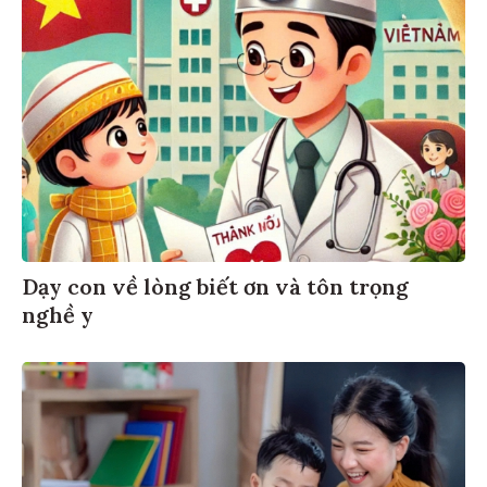
Dạy con về lòng biết ơn và tôn trọng
nghề y