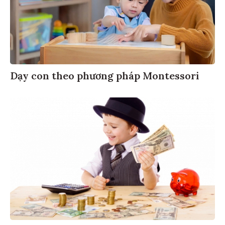
Dạy con theo phương pháp Montessori