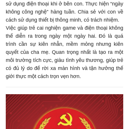
sử dụng điện thoại khi ở bên con. Thực hiện “ngày
không công nghệ” hàng tuần. Chia sẻ với con về
cách sử dụng thiết bị thông minh, có trách nhiệm.
Việc giúp trẻ cai nghiện game và điện thoại không
thể diễn ra trong ngày một ngày hai. Đó là quá
trình cần sự kiên nhẫn, mềm mỏng nhưng kiên
quyết của cha mẹ. Quan trọng nhất là tạo ra một
môi trường tích cực, giàu tình yêu thương, giúp trẻ
có đủ lý do để rời xa màn hình và tận hưởng thế
giới thực một cách trọn vẹn hơn.