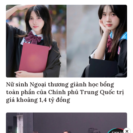
Nữ sinh Ngoại thương giành học bổng
toàn phần của Chính phủ Trung Quốc trị
giá khoảng 1,4 tỷ đồng
✕