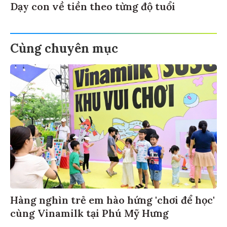
Dạy con về tiền theo từng độ tuổi
Cùng chuyên mục
Hàng nghìn trẻ em hào hứng 'chơi để học'
cùng Vinamilk tại Phú Mỹ Hưng