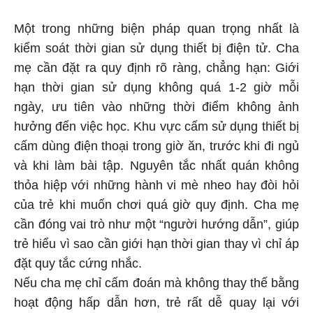
Một trong những biện pháp quan trọng nhất là
kiểm soát thời gian sử dụng thiết bị điện tử. Cha
mẹ cần đặt ra quy định rõ ràng, chẳng hạn: Giới
hạn thời gian sử dụng không quá 1-2 giờ mỗi
ngày, ưu tiên vào những thời điểm không ảnh
hưởng đến việc học. Khu vực cấm sử dụng thiết bị
cấm dùng điện thoại trong giờ ăn, trước khi đi ngủ
và khi làm bài tập. Nguyên tắc nhất quán không
thỏa hiệp với những hành vi mè nheo hay đòi hỏi
của trẻ khi muốn chơi quá giờ quy định. Cha mẹ
cần đóng vai trò như một “người hướng dẫn”, giúp
trẻ hiểu vì sao cần giới hạn thời gian thay vì chỉ áp
đặt quy tắc cứng nhắc.
Nếu cha mẹ chỉ cấm đoán mà không thay thế bằng
hoạt động hấp dẫn hơn, trẻ rất dễ quay lại với