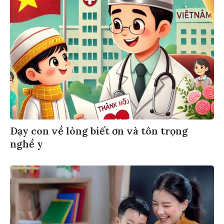
Dạy con về lòng biết ơn và tôn trọng
nghề y