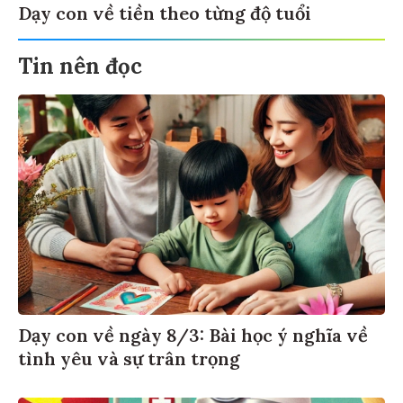
Dạy con về tiền theo từng độ tuổi
Tin nên đọc
Dạy con về ngày 8/3: Bài học ý nghĩa về
tình yêu và sự trân trọng