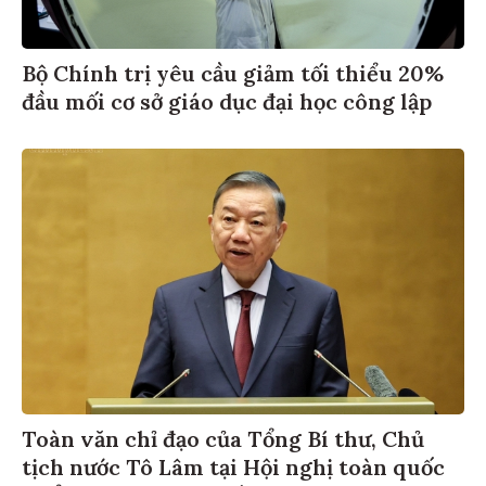
Bộ Chính trị yêu cầu giảm tối thiểu 20%
đầu mối cơ sở giáo dục đại học công lập
Toàn văn chỉ đạo của Tổng Bí thư, Chủ
tịch nước Tô Lâm tại Hội nghị toàn quốc