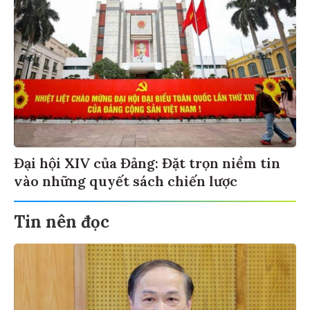
Đại hội XIV của Đảng: Đặt trọn niềm tin
vào những quyết sách chiến lược
Tin nên đọc