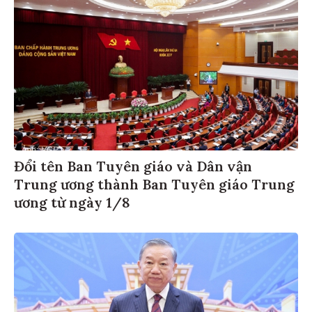
Đổi tên Ban Tuyên giáo và Dân vận
Trung ương thành Ban Tuyên giáo Trung
ương từ ngày 1/8