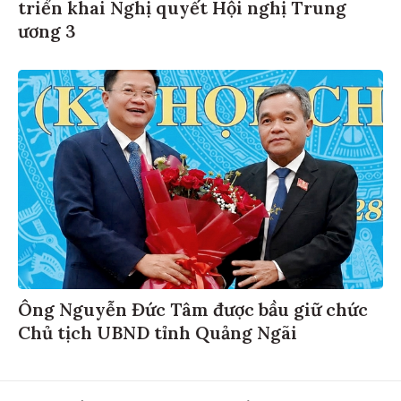
triển khai Nghị quyết Hội nghị Trung
ương 3
Ông Nguyễn Đức Tâm được bầu giữ chức
Chủ tịch UBND tỉnh Quảng Ngãi