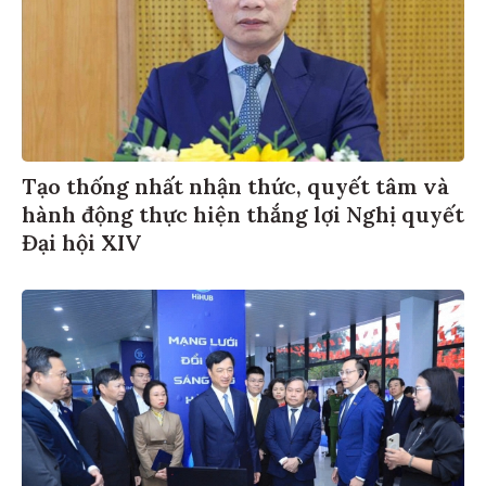
Tạo thống nhất nhận thức, quyết tâm và
hành động thực hiện thắng lợi Nghị quyết
Đại hội XIV