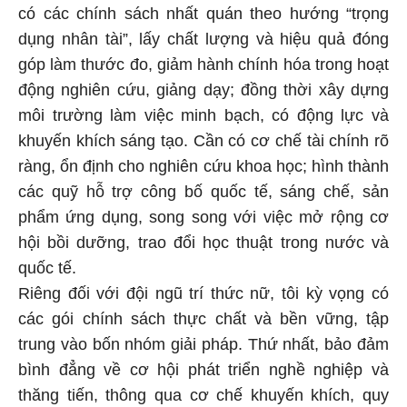
có các chính sách nhất quán theo hướng “trọng
dụng nhân tài”, lấy chất lượng và hiệu quả đóng
góp làm thước đo, giảm hành chính hóa trong hoạt
động nghiên cứu, giảng dạy; đồng thời xây dựng
môi trường làm việc minh bạch, có động lực và
khuyến khích sáng tạo. Cần có cơ chế tài chính rõ
ràng, ổn định cho nghiên cứu khoa học; hình thành
các quỹ hỗ trợ công bố quốc tế, sáng chế, sản
phẩm ứng dụng, song song với việc mở rộng cơ
hội bồi dưỡng, trao đổi học thuật trong nước và
quốc tế.
Riêng đối với đội ngũ trí thức nữ, tôi kỳ vọng có
các gói chính sách thực chất và bền vững, tập
trung vào bốn nhóm giải pháp. Thứ nhất, bảo đảm
bình đẳng về cơ hội phát triển nghề nghiệp và
thăng tiến, thông qua cơ chế khuyến khích, quy