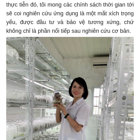
thực tiễn đó, tôi mong các chính sách thời gian tới
sẽ coi nghiên cứu ứng dụng là một mắt xích trọng
yếu, được đầu tư và bảo vệ tương xứng, chứ
không chỉ là phần nối tiếp sau nghiên cứu cơ bản.