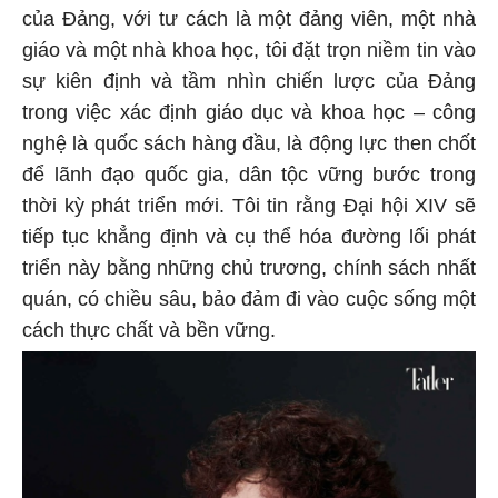
của Đảng, với tư cách là một đảng viên, một nhà
giáo và một nhà khoa học, tôi đặt trọn niềm tin vào
sự kiên định và tầm nhìn chiến lược của Đảng
trong việc xác định giáo dục và khoa học – công
nghệ là quốc sách hàng đầu, là động lực then chốt
để lãnh đạo quốc gia, dân tộc vững bước trong
thời kỳ phát triển mới. Tôi tin rằng Đại hội XIV sẽ
tiếp tục khẳng định và cụ thể hóa đường lối phát
triển này bằng những chủ trương, chính sách nhất
quán, có chiều sâu, bảo đảm đi vào cuộc sống một
cách thực chất và bền vững.