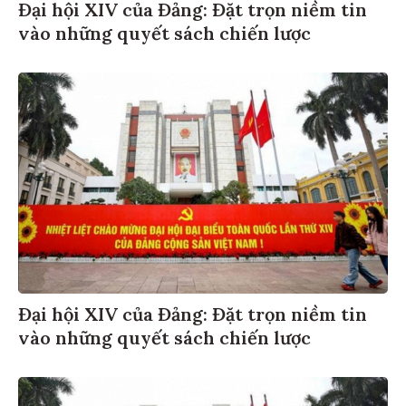
Đại hội XIV của Đảng: Đặt trọn niềm tin
vào những quyết sách chiến lược
Đại hội XIV của Đảng: Đặt trọn niềm tin
vào những quyết sách chiến lược