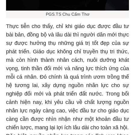
PGS.TS Chu Cẩm Thơ
Thực tiễn cho thấy, chỉ khi giáo dục được đầu tư
bài bản, đồng bộ và lâu dài thì người dân mới thực
sự được hưởng thụ những giá trị tốt đẹp của sự
phát triển. Giáo dục không chỉ truyền thụ tri thức,
mà còn hình thành nhân cách, nuôi dưỡng khát
vọng, tinh thần đổi mới và năng lực thích ứng của
mỗi cá nhân. Đó chính là quá trình ươm trồng thế
hệ tương lai, xây dựng nguồn nhân lực cho sự
nghiệp đổi mới và phát triển đất nước. Trong bối
cảnh hiện nay, khi yêu cầu về chất lượng nguồn
nhân lực ngày càng cao, việc đầu tư cho giáo dục
càng cần được nhìn nhận như một khoản đầu tư
chiến lược, mang lại lợi ích lâu dài cho toàn xã hội.