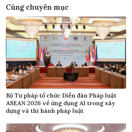
Cùng chuyên mục
Bộ Tư pháp tổ chức Diễn đàn Pháp luật
ASEAN 2026 về ứng dụng AI trong xây
dựng và thi hành pháp luật