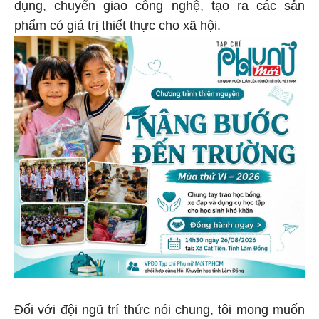
dụng, chuyển giao công nghệ, tạo ra các sản
phẩm có giá trị thiết thực cho xã hội.
Đối với đội ngũ trí thức nói chung, tôi mong muốn