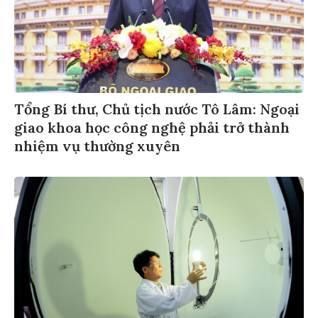
Tổng Bí thư, Chủ tịch nước Tô Lâm: Ngoại
giao khoa học công nghệ phải trở thành
nhiệm vụ thường xuyên