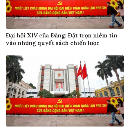
Đại hội XIV của Đảng: Đặt trọn niềm tin
vào những quyết sách chiến lược