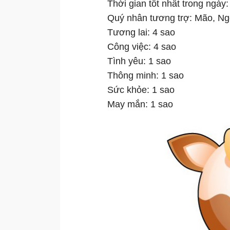
Thời gian tốt nhất trong ngày
Quý nhân tương trợ: Mão, Ng
Tương lai: 4 sao
Công việc: 4 sao
Tình yêu: 1 sao
Thông minh: 1 sao
Sức khỏe: 1 sao
May mắn: 1 sao