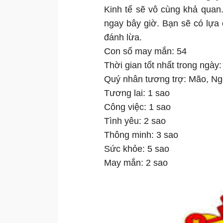
Kinh tế sẽ vô cùng khả quan
ngay bây giờ. Bạn sẽ có lựa
đánh lừa.
Con số may mắn: 54
Thời gian tốt nhất trong ngày
Quý nhân tương trợ: Mão, Ng
Tương lai: 1 sao
Công việc: 1 sao
Tình yêu: 2 sao
Thông minh: 3 sao
Sức khỏe: 5 sao
May mắn: 2 sao