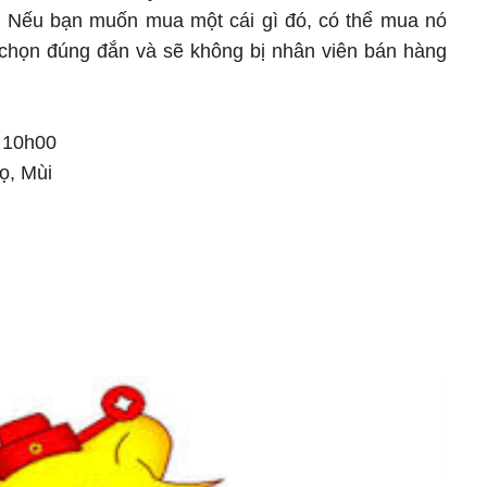
. Nếu bạn muốn mua một cái gì đó, có thể mua nó
 chọn đúng đắn và sẽ không bị nhân viên bán hàng
: 10h00
ọ, Mùi