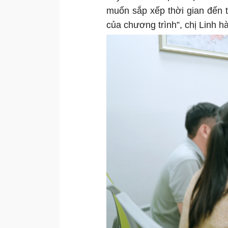
muốn sắp xếp thời gian đến t
của chương trình”, chị Linh h