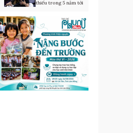
thiếu trong 5 năm tới