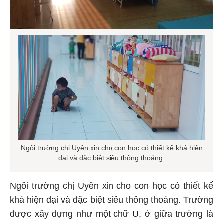
Ngôi trường chị Uyên xin cho con học có thiết kế khá hiện
đại và đặc biệt siêu thông thoáng.
Ngôi trường chị Uyên xin cho con học có thiết kế
khá hiện đại và đặc biệt siêu thông thoáng. Trường
được xây dựng như một chữ U, ở giữa trường là