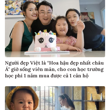
Người đẹp Việt là “Hoa hậu đẹp nhất châu
Á" giờ sống viên mãn, cho con học trường
học phí 1 năm mua được cả 1 căn hộ