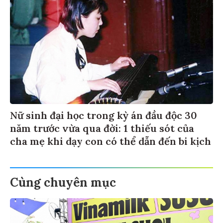
Nữ sinh đại học trong kỳ án đầu độc 30
năm trước vừa qua đời: 1 thiếu sót của
cha mẹ khi dạy con có thể dẫn đến bi kịch
Cùng chuyên mục