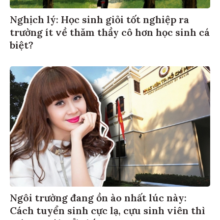
Nghịch lý: Học sinh giỏi tốt nghiệp ra
trường ít về thăm thầy cô hơn học sinh cá
biệt?
Ngôi trường đang ồn ào nhất lúc này:
Cách tuyển sinh cực lạ, cựu sinh viên thì