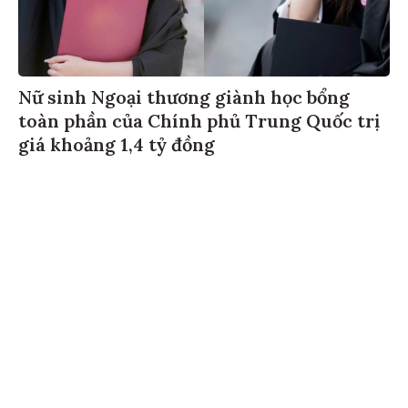
Nữ sinh Ngoại thương giành học bổng
toàn phần của Chính phủ Trung Quốc trị
giá khoảng 1,4 tỷ đồng