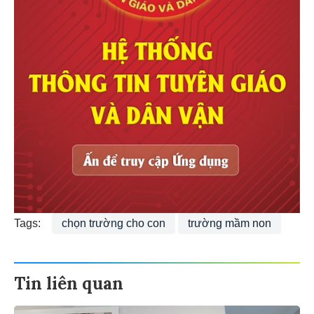
Tags:
chọn trường cho con
trường mầm non
Tin liên quan