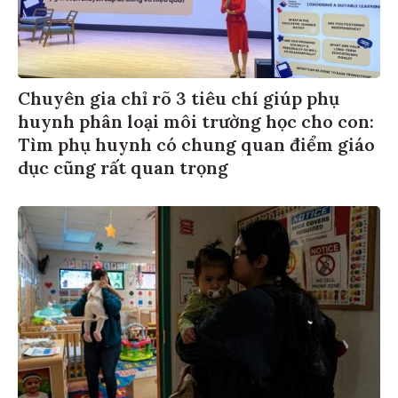
Chuyên gia chỉ rõ 3 tiêu chí giúp phụ
huynh phân loại môi trường học cho con:
Tìm phụ huynh có chung quan điểm giáo
dục cũng rất quan trọng