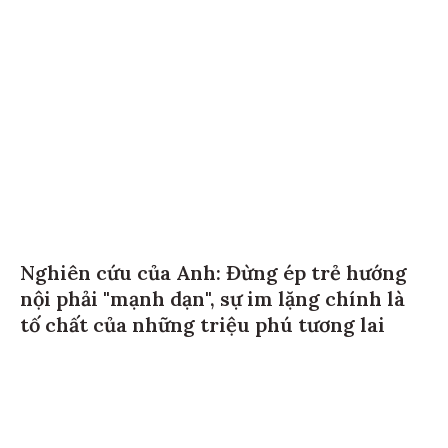
Nghiên cứu của Anh: Đừng ép trẻ hướng
nội phải "mạnh dạn", sự im lặng chính là
tố chất của những triệu phú tương lai