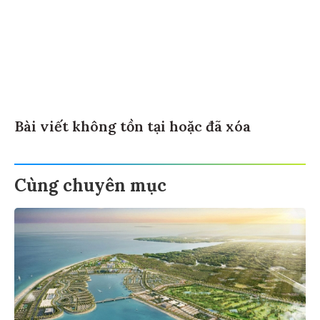
Bài viết không tồn tại hoặc đã xóa
Cùng chuyên mục