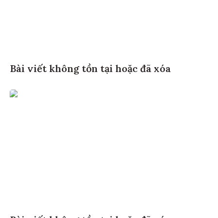
Bài viết không tồn tại hoặc đã xóa