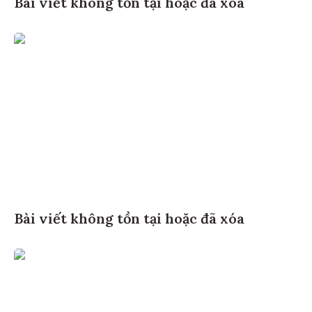
Bài viết không tồn tại hoặc đã xóa
Bài viết không tồn tại hoặc đã xóa