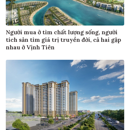
Người mua ở tìm chất lượng sống, người
tích sản tìm giá trị truyền đời, cả hai gặp
nhau ở Vịnh Tiên