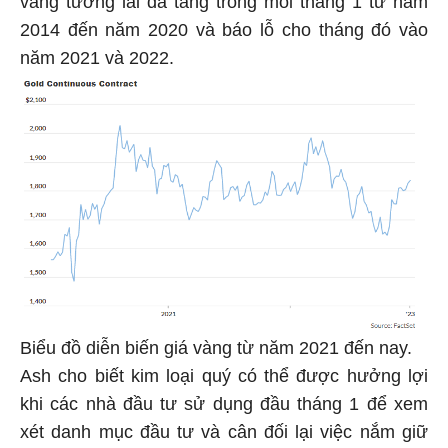
2014 đến năm 2020 và báo lỗ cho tháng đó vào
năm 2021 và 2022.
Biểu đồ diễn biến giá vàng từ năm 2021 đến nay.
Ash cho biết kim loại quý có thể được hưởng lợi
khi các nhà đầu tư sử dụng đầu tháng 1 để xem
xét danh mục đầu tư và cân đối lại việc nắm giữ