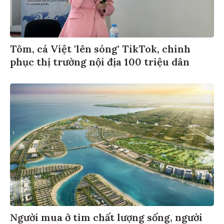
Tôm, cá Việt 'lên sóng' TikTok, chinh
phục thị trường nội địa 100 triệu dân
Người mua ở tìm chất lượng sống, người