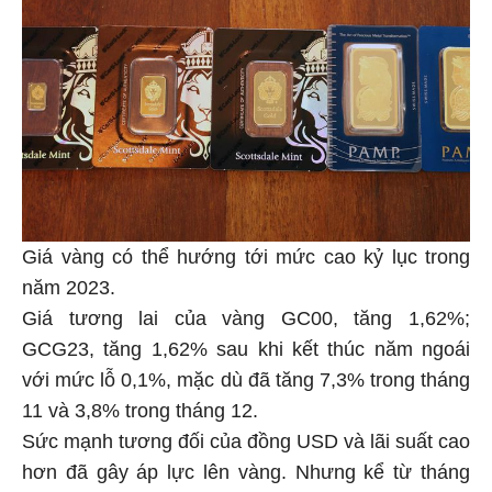
Giá vàng có thể hướng tới mức cao kỷ lục trong
năm 2023.
Giá tương lai của vàng GC00, tăng 1,62%;
GCG23, tăng 1,62% sau khi kết thúc năm ngoái
với mức lỗ 0,1%, mặc dù đã tăng 7,3% trong tháng
11 và 3,8% trong tháng 12.
Sức mạnh tương đối của đồng USD và lãi suất cao
hơn đã gây áp lực lên vàng. Nhưng kể từ tháng