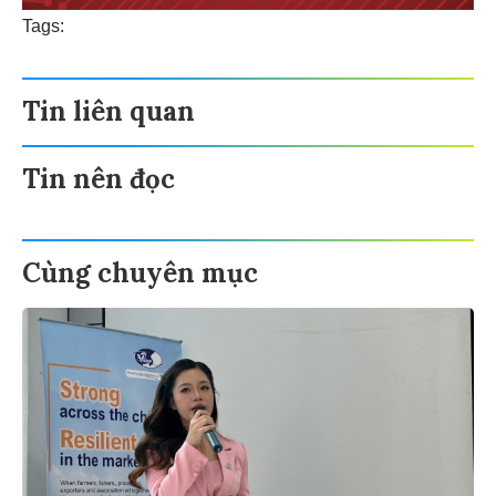
Tags:
Tin liên quan
Tin nên đọc
Cùng chuyên mục