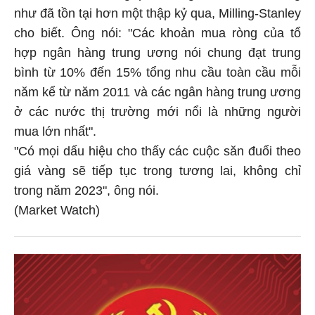
như đã tồn tại hơn một thập kỷ qua, Milling-Stanley
cho biết. Ông nói: "Các khoản mua ròng của tổ
hợp ngân hàng trung ương nói chung đạt trung
bình từ 10% đến 15% tổng nhu cầu toàn cầu mỗi
năm kể từ năm 2011 và các ngân hàng trung ương
ở các nước thị trường mới nổi là những người
mua lớn nhất".
"Có mọi dấu hiệu cho thấy các cuộc săn đuổi theo
giá vàng sẽ tiếp tục trong tương lai, không chỉ
trong năm 2023", ông nói.
(Market Watch)