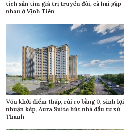
tích sản tìm giá trị truyền đời, cả hai gặp
nhau ở Vịnh Tiên
Vốn khởi điểm thấp, rủi ro bằng 0, sinh lợi
nhuận kép, Aura Suite hút nhà đầu tư xứ
Thanh