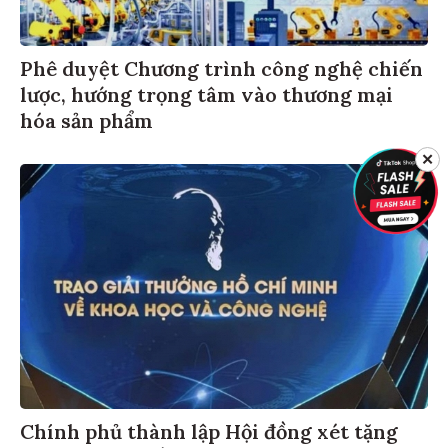
Phê duyệt Chương trình công nghệ chiến
lược, hướng trọng tâm vào thương mại
hóa sản phẩm
✕
Chính phủ thành lập Hội đồng xét tặng