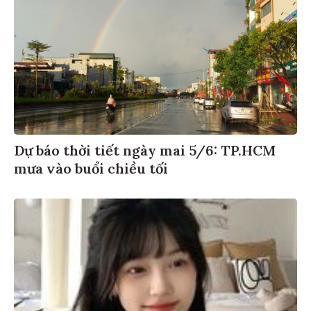
Dự báo thời tiết ngày mai 5/6: TP.HCM
mưa vào buổi chiều tối