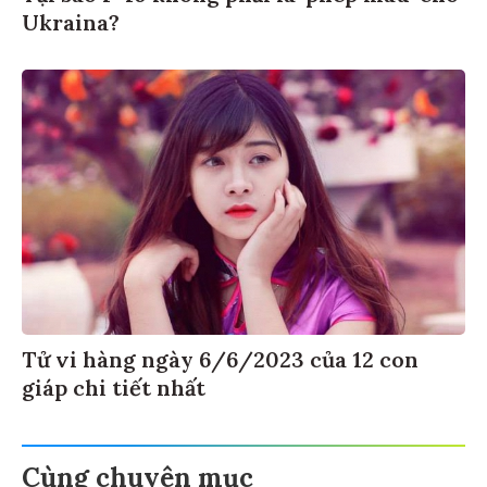
Ukraina?
Tử vi hàng ngày 6/6/2023 của 12 con
giáp chi tiết nhất
Cùng chuyên mục