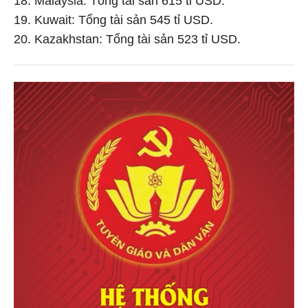
19. Kuwait: Tổng tài sản 545 tỉ USD.
20. Kazakhstan: Tổng tài sản 523 tỉ USD.