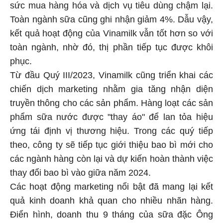
sức mua hàng hóa và dịch vụ tiêu dùng chậm lại.
Toàn ngành sữa cũng ghi nhận giảm 4%. Dẫu vậy,
kết quả hoạt động của Vinamilk vẫn tốt hơn so với
toàn ngành, nhờ đó, thị phần tiếp tục được khôi
phục.
Từ đầu Quý III/2023, Vinamilk cũng triển khai các
chiến dịch marketing nhằm gia tăng nhận diện
truyền thông cho các sản phẩm. Hàng loạt các sản
phẩm sữa nước được "thay áo" để lan tỏa hiệu
ứng tái định vị thương hiệu. Trong các quý tiếp
theo, công ty sẽ tiếp tục giới thiệu bao bì mới cho
các ngành hàng còn lại và dự kiến hoàn thành việc
thay đổi bao bì vào giữa năm 2024.
Các hoạt động marketing nổi bật đã mang lại kết
quả kinh doanh khả quan cho nhiều nhãn hàng.
Điển hình, doanh thu 9 tháng của sữa đặc Ông