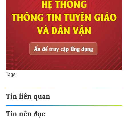
Tags:
Tin liên quan
Tin nên đọc