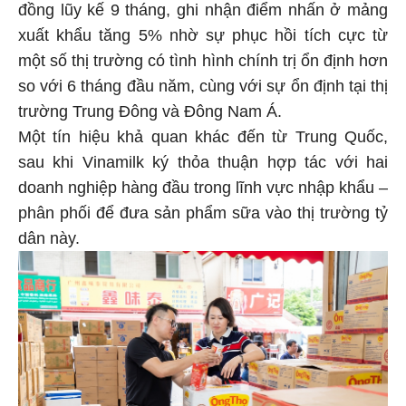
đồng lũy kế 9 tháng, ghi nhận điểm nhấn ở mảng
xuất khẩu tăng 5% nhờ sự phục hồi tích cực từ
một số thị trường có tình hình chính trị ổn định hơn
so với 6 tháng đầu năm, cùng với sự ổn định tại thị
trường Trung Đông và Đông Nam Á.
Một tín hiệu khả quan khác đến từ Trung Quốc,
sau khi Vinamilk ký thỏa thuận hợp tác với hai
doanh nghiệp hàng đầu trong lĩnh vực nhập khẩu –
phân phối để đưa sản phẩm sữa vào thị trường tỷ
dân này.