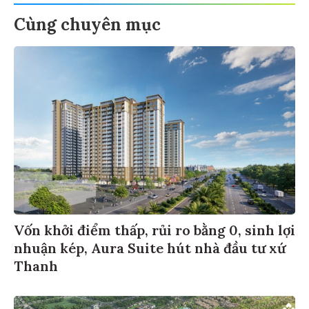
Cùng chuyên mục
Vốn khởi điểm thấp, rủi ro bằng 0, sinh lợi
nhuận kép, Aura Suite hút nhà đầu tư xứ
Thanh