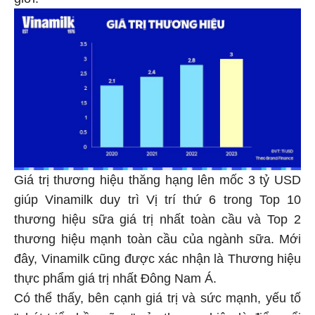
giới.
Giá trị thương hiệu thăng hạng lên mốc 3 tỷ USD
giúp Vinamilk duy trì Vị trí thứ 6 trong Top 10
thương hiệu sữa giá trị nhất toàn cầu và Top 2
thương hiệu mạnh toàn cầu của ngành sữa. Mới
đây, Vinamilk cũng được xác nhận là Thương hiệu
thực phẩm giá trị nhất Đông Nam Á.
Có thể thấy, bên cạnh giá trị và sức mạnh, yếu tố