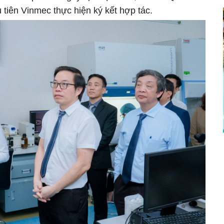
 tiên Vinmec thực hiện ký kết hợp tác.