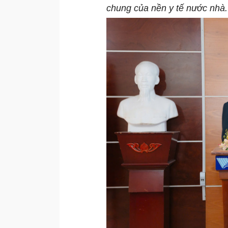
chung của nền y tế nước nhà.