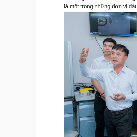
là một trong những đơn vị đầu