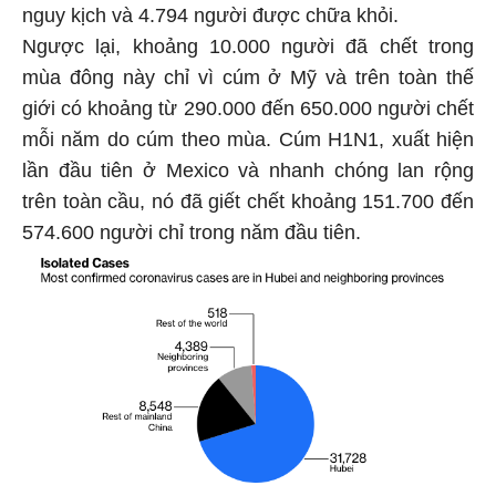
nguy kịch và 4.794 người được chữa khỏi.
Ngược lại, khoảng 10.000 người đã chết trong
mùa đông này chỉ vì cúm ở Mỹ và trên toàn thế
giới có khoảng từ 290.000 đến 650.000 người chết
mỗi năm do cúm theo mùa. Cúm H1N1, xuất hiện
lần đầu tiên ở Mexico và nhanh chóng lan rộng
trên toàn cầu, nó đã giết chết khoảng 151.700 đến
574.600 người chỉ trong năm đầu tiên.