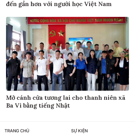
đến gần hơn với người học Việt Nam
Mở cánh cửa tương lai cho thanh niên xã
Ba Vì bằng tiếng Nhật
TRANG CHỦ
SỰ KIỆN