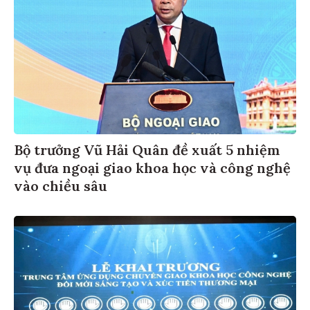
Bộ trưởng Vũ Hải Quân đề xuất 5 nhiệm
vụ đưa ngoại giao khoa học và công nghệ
vào chiều sâu