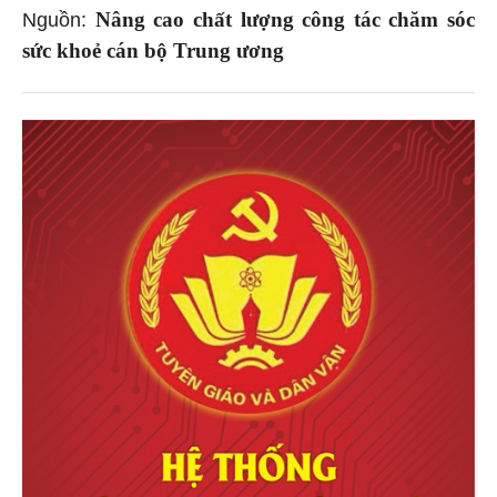
Nâng cao chất lượng công tác chăm sóc
Nguồn:
sức khoẻ cán bộ Trung ương