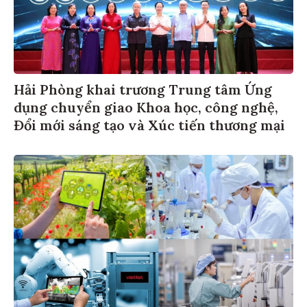
Hải Phòng khai trương Trung tâm Ứng
dụng chuyển giao Khoa học, công nghệ,
Đổi mới sáng tạo và Xúc tiến thương mại