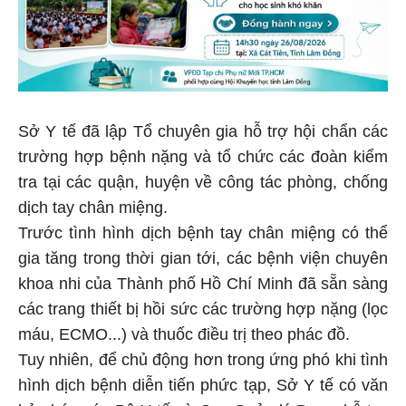
Sở Y tế đã lập Tổ chuyên gia hỗ trợ hội chẩn các
trường hợp bệnh nặng và tổ chức các đoàn kiểm
tra tại các quận, huyện về công tác phòng, chống
dịch tay chân miệng.
Trước tình hình dịch bệnh tay chân miệng có thể
gia tăng trong thời gian tới, các bệnh viện chuyên
khoa nhi của Thành phố Hồ Chí Minh đã sẵn sàng
các trang thiết bị hồi sức các trường hợp nặng (lọc
máu, ECMO...) và thuốc điều trị theo phác đồ.
Tuy nhiên, để chủ động hơn trong ứng phó khi tình
hình dịch bệnh diễn tiến phức tạp, Sở Y tế có văn