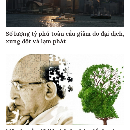
Số lượng tỷ phú toàn cầu giảm do đại dịch,
xung đột và lạm phát