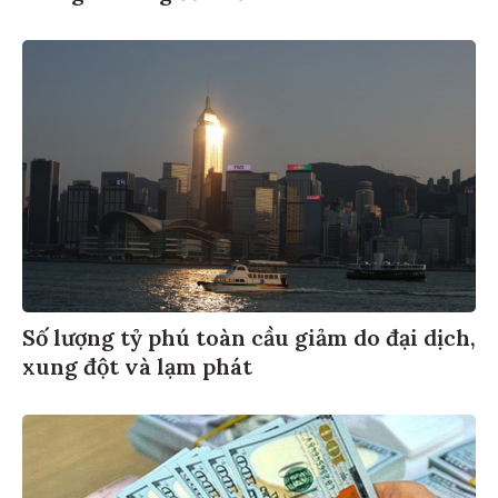
Số lượng tỷ phú toàn cầu giảm do đại dịch,
xung đột và lạm phát