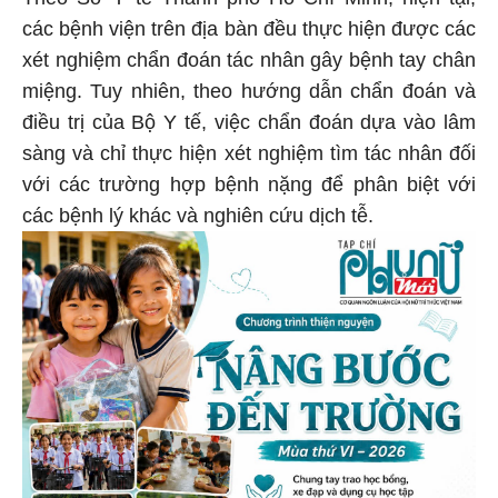
các bệnh viện trên địa bàn đều thực hiện được các
xét nghiệm chẩn đoán tác nhân gây bệnh tay chân
miệng. Tuy nhiên, theo hướng dẫn chẩn đoán và
điều trị của Bộ Y tế, việc chẩn đoán dựa vào lâm
sàng và chỉ thực hiện xét nghiệm tìm tác nhân đối
với các trường hợp bệnh nặng để phân biệt với
các bệnh lý khác và nghiên cứu dịch tễ.