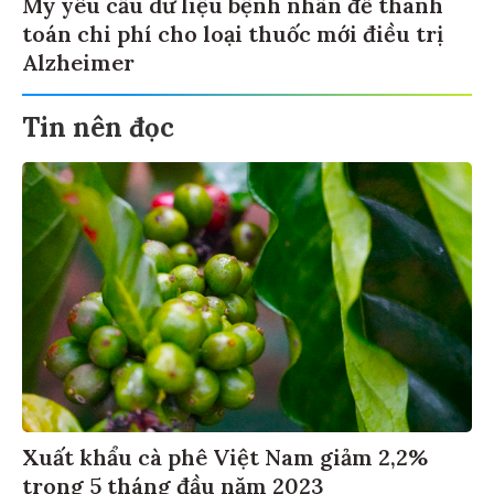
Mỹ yêu cầu dữ liệu bệnh nhân để thanh
toán chi phí cho loại thuốc mới điều trị
Alzheimer
Tin nên đọc
Xuất khẩu cà phê Việt Nam giảm 2,2%
trong 5 tháng đầu năm 2023