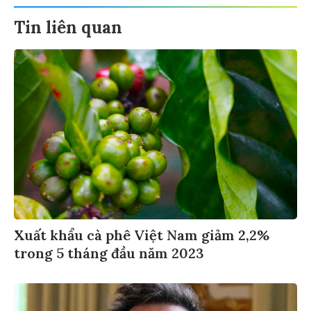
Tin liên quan
Xuất khẩu cà phê Việt Nam giảm 2,2%
trong 5 tháng đầu năm 2023