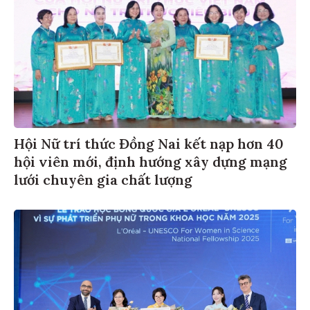
Hội Nữ trí thức Đồng Nai kết nạp hơn 40
hội viên mới, định hướng xây dựng mạng
lưới chuyên gia chất lượng