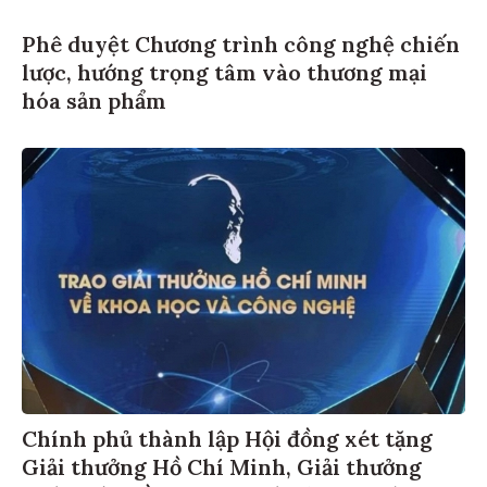
Phê duyệt Chương trình công nghệ chiến
lược, hướng trọng tâm vào thương mại
hóa sản phẩm
Chính phủ thành lập Hội đồng xét tặng
Giải thưởng Hồ Chí Minh, Giải thưởng