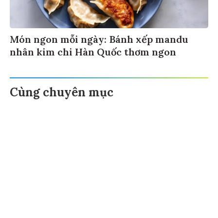
Món ngon mỗi ngày: Bánh xếp mandu
nhân kim chi Hàn Quốc thơm ngon
Cùng chuyên mục