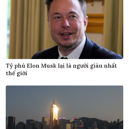
Tỷ phú Elon Musk lại là người giàu nhất
thế giới