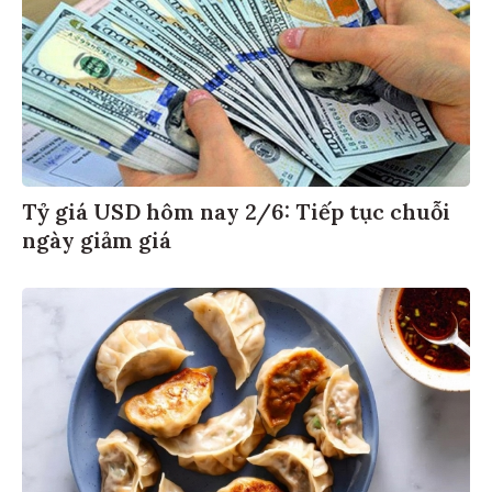
Tỷ giá USD hôm nay 2/6: Tiếp tục chuỗi
ngày giảm giá