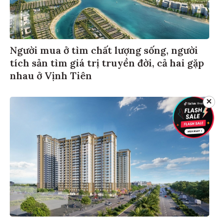
Người mua ở tìm chất lượng sống, người
tích sản tìm giá trị truyền đời, cả hai gặp
nhau ở Vịnh Tiên
✕