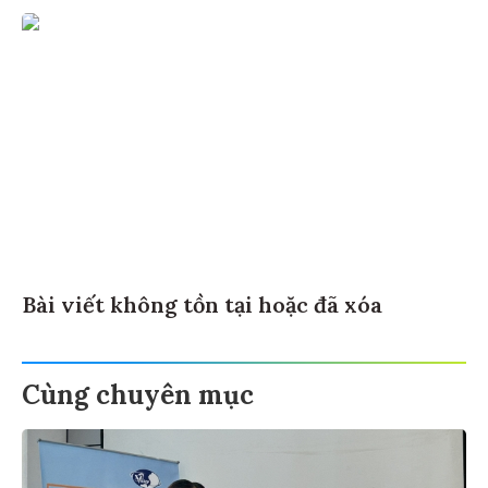
Bài viết không tồn tại hoặc đã xóa
Cùng chuyên mục