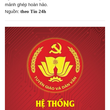
mảnh ghép hoàn hảo.
theo Tin 24h
Nguồn: