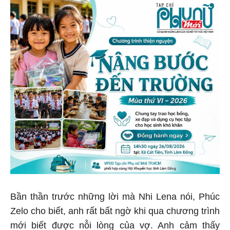
Bần thần trước những lời mà Nhi Lena nói, Phúc
Zelo cho biết, anh rất bất ngờ khi qua chương trình
mới biết được nỗi lòng của vợ. Anh cảm thấy