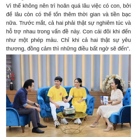
Vì thế không nên trì hoãn quá lâu việc có con, bởi
để lâu còn có thể tốn thêm thời gian và tiền bạc
nữa. Trước mắt, cả hai phải thật sự nghiêm túc và
hỗ trợ nhau trong vấn đề này. Con cái đôi khi đến
như một phép màu. Chỉ khi cả hai thật sự yêu
thương, đồng cảm thì những điều bất ngờ sẽ đến”.