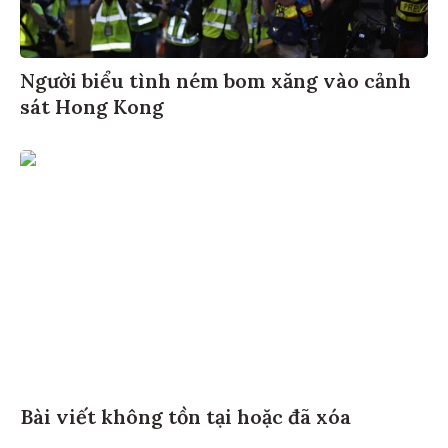
Người biểu tình ném bom xăng vào cảnh
sát Hong Kong
Bài viết không tồn tại hoặc đã xóa