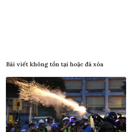
Bài viết không tồn tại hoặc đã xóa