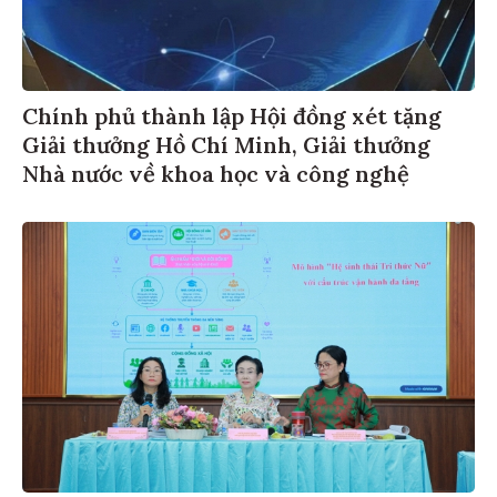
Chính phủ thành lập Hội đồng xét tặng
Giải thưởng Hồ Chí Minh, Giải thưởng
Nhà nước về khoa học và công nghệ