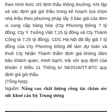
theo hình thức chỉ định thầu thông thường. Khi lập
và xác định giá gói thầu trong kế hoạch lựa chọn
nhà thầu theo phương pháp lấy 3 báo giá của đơn
vị cung cấp hàng hóa (Cty Phương Đông 7 tỷ
đồng; Cty Ý Tưởng Việt 7,15 tỷ đồng và Cty Thành
Công là 7,25 tỷ đồng), CDC Hà Nội đã lấy giá 7 tỷ
đồng của Cty Phương Đông để làm dự toán và
thuê Cty Nhân Thành thẩm định giá không đảm
bảo khách quan, minh bạch, trái với quy định của
khoản 2 Điều 11 Thông tư 58/2016/TT-BTC quy
định giá gói thầu.
(Tổng hợp)
Nâng cao chất lượng công tác chăm sóc
Nguồn:
sức khoẻ cán bộ Trung ương