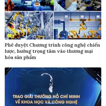
Phê duyệt Chương trình công nghệ chiến
lược, hướng trọng tâm vào thương mại
hóa sản phẩm