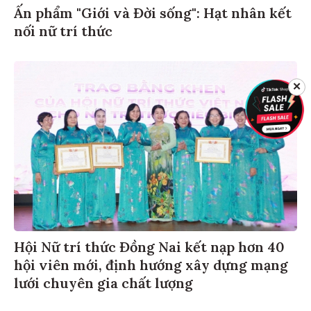
Ấn phẩm "Giới và Đời sống": Hạt nhân kết
nối nữ trí thức
✕
Hội Nữ trí thức Đồng Nai kết nạp hơn 40
hội viên mới, định hướng xây dựng mạng
lưới chuyên gia chất lượng