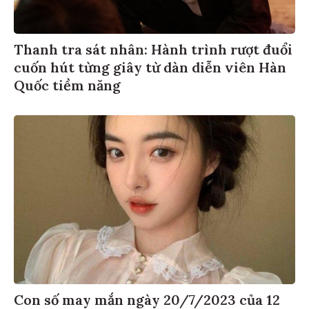
Thanh tra sát nhân: Hành trình rượt đuổi
cuốn hút từng giây từ dàn diễn viên Hàn
Quốc tiềm năng
Con số may mắn ngày 20/7/2023 của 12