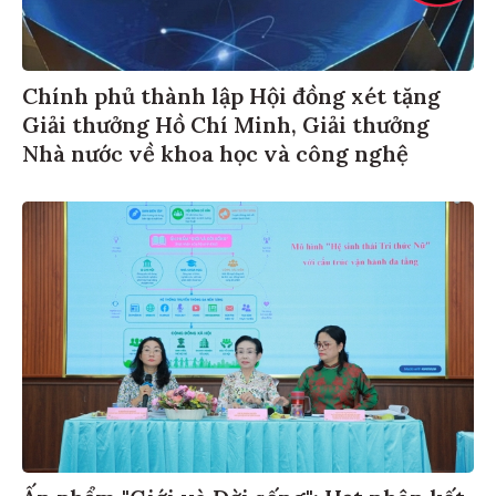
Chính phủ thành lập Hội đồng xét tặng
Giải thưởng Hồ Chí Minh, Giải thưởng
Nhà nước về khoa học và công nghệ