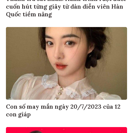
cuốn hút từng giây từ dàn diễn viên Hàn
Quốc tiềm năng
Con số may mắn ngày 20/7/2023 của 12
con giáp