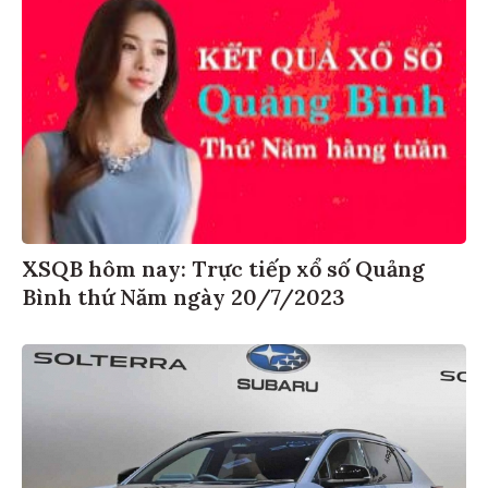
XSQB hôm nay: Trực tiếp xổ số Quảng
Bình thứ Năm ngày 20/7/2023