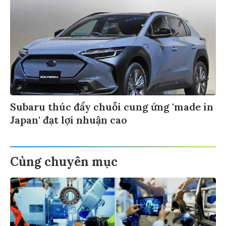
Subaru thúc đẩy chuỗi cung ứng 'made in
Japan' đạt lợi nhuận cao
Cùng chuyên mục