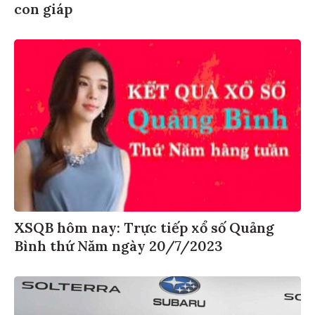
con giáp
XSQB hôm nay: Trực tiếp xổ số Quảng
Bình thứ Năm ngày 20/7/2023