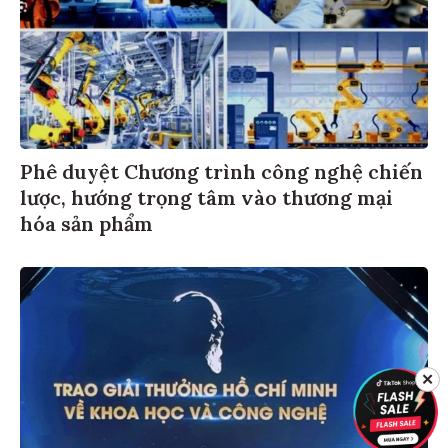
Phê duyệt Chương trình công nghệ chiến
lược, hướng trọng tâm vào thương mại
hóa sản phẩm
✕