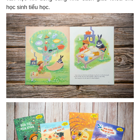
học sinh tiểu học.