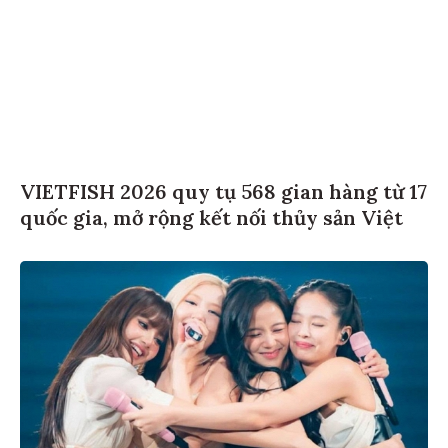
VIETFISH 2026 quy tụ 568 gian hàng từ 17
quốc gia, mở rộng kết nối thủy sản Việt