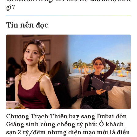
gì?
Tin nên đọc
Chương Trạch Thiên bay sang Dubai đón
Giáng sinh cùng chồng tỷ phú: Ở khách
sạn 2 tỷ/đêm nhưng diện mạo mới là điều