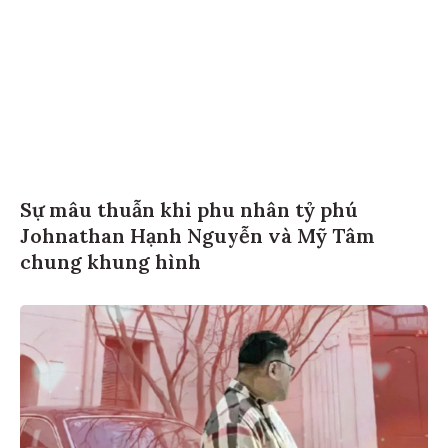
Sự mâu thuẫn khi phu nhân tỷ phú
Johnathan Hạnh Nguyễn và Mỹ Tâm
chung khung hình