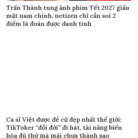
Trấn Thành tung ảnh phim Tết 2027 giấu
mặt nam chính, netizen chỉ cần soi 2
điểm là đoán được danh tính
Ca sĩ Việt được đề cử đẹp nhất thế giới:
TikToker “đổi đời” đi hát, tài năng biến
hóa đủ thứ mà mãi chưa thành sao