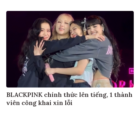
BLACKPINK chính thức lên tiếng, 1 thành
viên công khai xin lỗi