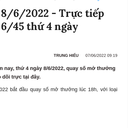
t 8/6/2022 - Trực tiếp
 6/45 thứ 4 ngày
TRUNG HIẾU
07/06/2022 09:19
ôm nay, thứ 4 ngày 8/6/2022, quay số mở thưởng
 dõi trực tại đây.
2022 bắt đầu quay số mở thưởng lúc 18h, với loại