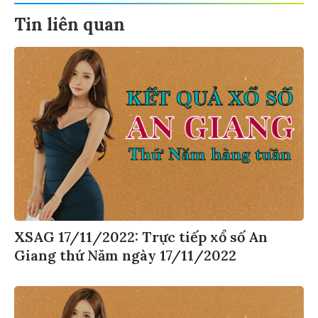
Tin liên quan
XSAG 17/11/2022: Trực tiếp xổ số An
Giang thứ Năm ngày 17/11/2022