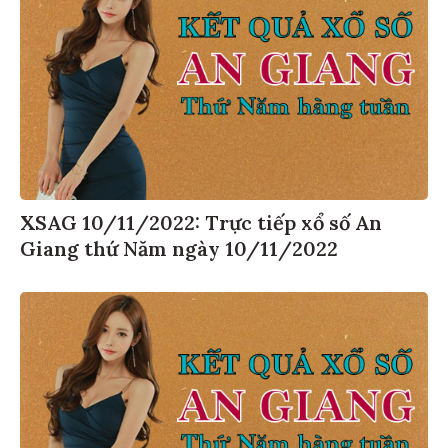
XSAG 10/11/2022: Trực tiếp xổ số An
Giang thứ Năm ngày 10/11/2022