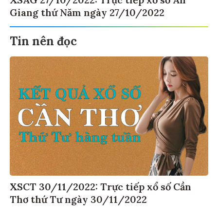
XSAG 27/10/2022: Trực tiếp xổ số An
Giang thứ Năm ngày 27/10/2022
Tin nên đọc
XSCT 30/11/2022: Trực tiếp xổ số Cần
Thơ thứ Tư ngày 30/11/2022