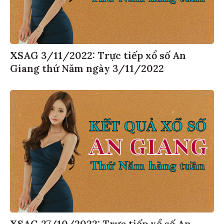
XSAG 3/11/2022: Trực tiếp xổ số An
Giang thứ Năm ngày 3/11/2022