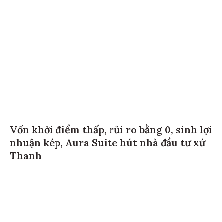
Vốn khởi điểm thấp, rủi ro bằng 0, sinh lợi
nhuận kép, Aura Suite hút nhà đầu tư xứ
Thanh