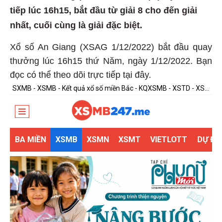
tiếp lúc 16h15, bắt đầu từ giải 8 cho đến giải
nhất, cuối cùng là giải đặc biệt.
Xổ số An Giang (XSAG 1/12/2022) bắt đầu quay
thưởng lúc 16h15 thứ Năm, ngày 1/12/2022. Bạn
đọc có thể theo dõi trực tiếp tại đây.