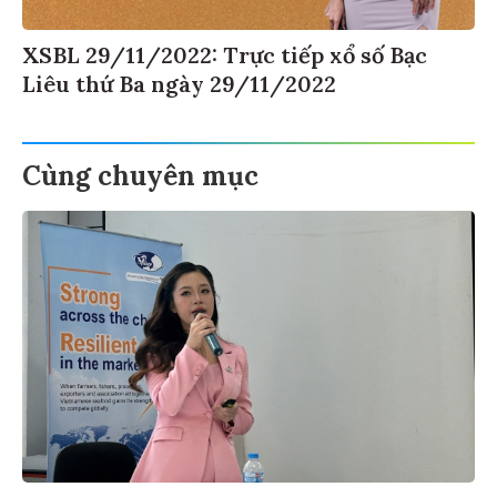
XSBL 29/11/2022: Trực tiếp xổ số Bạc
Liêu thứ Ba ngày 29/11/2022
Cùng chuyên mục