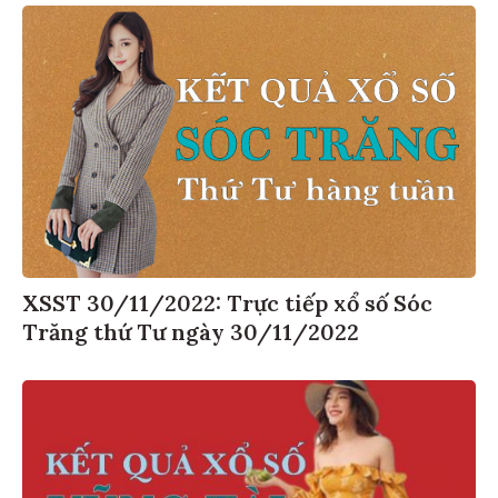
XSST 30/11/2022: Trực tiếp xổ số Sóc
Trăng thứ Tư ngày 30/11/2022