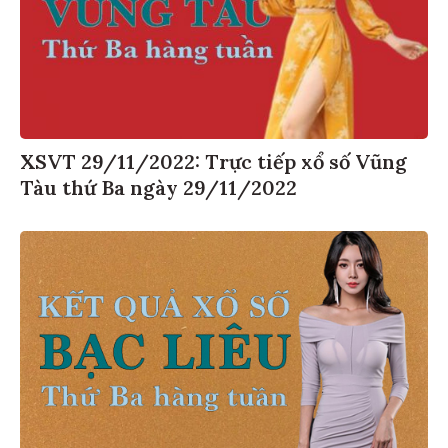
XSVT 29/11/2022: Trực tiếp xổ số Vũng
Tàu thứ Ba ngày 29/11/2022