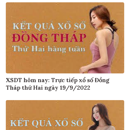
XSDT hôm nay: Trực tiếp xổ số Đồng
Tháp thứ Hai ngày 19/9/2022