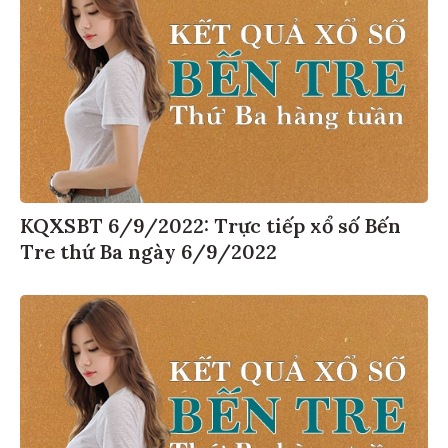
KQXSBT 6/9/2022: Trực tiếp xổ số Bến
Tre thứ Ba ngày 6/9/2022