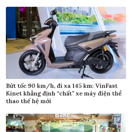
Bứt tốc 90 km/h, đi xa 145 km: VinFast
Kinet khẳng định “chất” xe máy điện thể
thao thế hệ mới