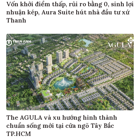
Vốn khởi điểm thấp, rủi ro bằng 0, sinh lợi
nhuận kép, Aura Suite hút nhà đầu tư xứ
Thanh
The AGULA và xu hướng hình thành
chuẩn sống mới tại cửa ngõ Tây Bắc
TP.HCM