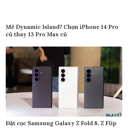
Mê Dynamic Island? Chọn iPhone 14 Pro
cũ thay 13 Pro Max cũ
Đặt cọc Samsung Galaxy Z Fold 8, Z Flip