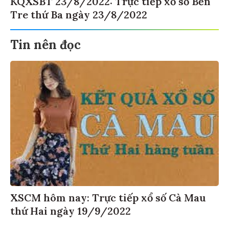
KQXSBT 23/8/2022: Trực tiếp xổ số Bến
Tre thứ Ba ngày 23/8/2022
Tin nên đọc
XSCM hôm nay: Trực tiếp xổ số Cà Mau
thứ Hai ngày 19/9/2022