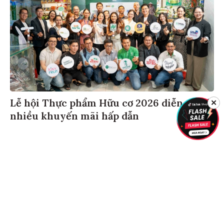
Lễ hội Thực phẩm Hữu cơ 2026 diễn ra với
✕
nhiều khuyến mãi hấp dẫn