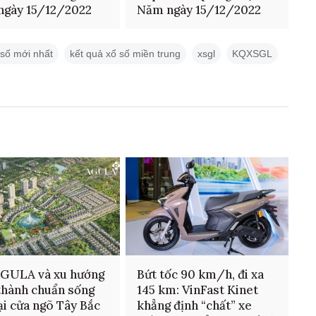
ngày 15/12/2022
Năm ngày 15/12/2022
 số mới nhất
kết quả xổ số miền trung
xsgl
KQXSGL
AGULA và xu hướng
Bứt tốc 90 km/h, đi xa
thành chuẩn sống
145 km: VinFast Kinet
ại cửa ngõ Tây Bắc
khẳng định “chất” xe