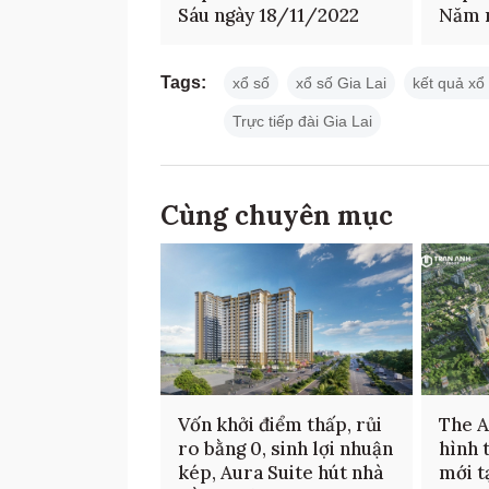
Sáu ngày 18/11/2022
Năm 
Tags:
xổ số
xổ số Gia Lai
kết quả xổ
Trực tiếp đài Gia Lai
Cùng chuyên mục
Vốn khởi điểm thấp, rủi
The 
ro bằng 0, sinh lợi nhuận
hình 
kép, Aura Suite hút nhà
mới t