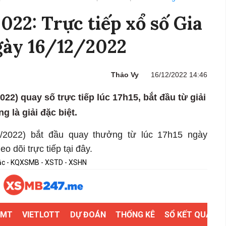
22: Trực tiếp xổ số Gia
gày 16/12/2022
Thảo Vy
16/12/2022 14:46
22) quay số trực tiếp lúc 17h15, bắt đầu từ giải
g là giải đặc biệt.
/2022) bắt đầu quay thưởng từ lúc 17h15 ngày
o dõi trực tiếp tại đây.