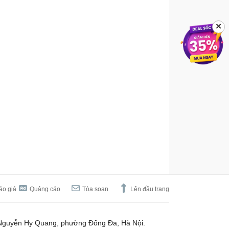
✕
áo giá
Quảng cáo
Tòa soạn
Lên đầu trang
Nguyễn Hy Quang, phường Đống Đa, Hà Nội.