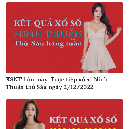
XSNT hôm nay: Trực tiếp xổ số Ninh
Thuận thứ Sáu ngày 2/12/2022