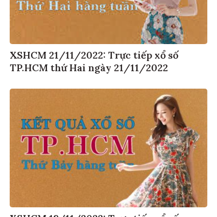
XSHCM 21/11/2022: Trực tiếp xổ số
TP.HCM thứ Hai ngày 21/11/2022