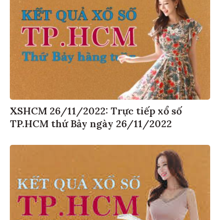
XSHCM 26/11/2022: Trực tiếp xổ số
TP.HCM thứ Bảy ngày 26/11/2022