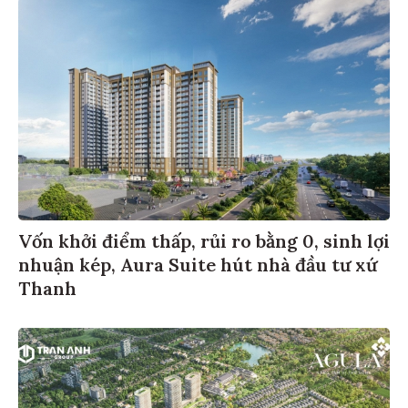
Vốn khởi điểm thấp, rủi ro bằng 0, sinh lợi
nhuận kép, Aura Suite hút nhà đầu tư xứ
Thanh