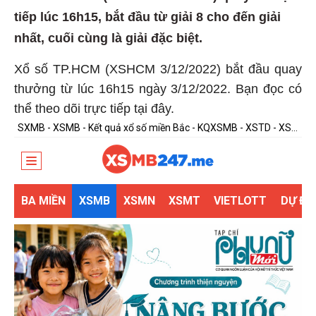
tiếp lúc 16h15, bắt đầu từ giải 8 cho đến giải
nhất, cuối cùng là giải đặc biệt.
Xổ số TP.HCM (XSHCM 3/12/2022) bắt đầu quay
thưởng từ lúc 16h15 ngày 3/12/2022. Bạn đọc có
thể theo dõi trực tiếp tại đây.