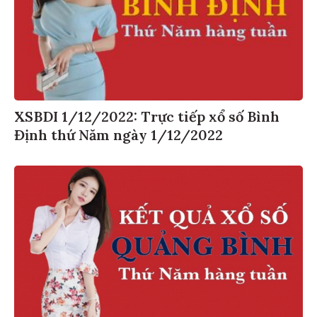
XSBDI 1/12/2022: Trực tiếp xổ số Bình
Định thứ Năm ngày 1/12/2022