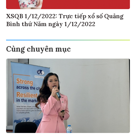
XSQB 1/12/2022: Trực tiếp xổ số Quảng
Bình thứ Năm ngày 1/12/2022
Cùng chuyên mục