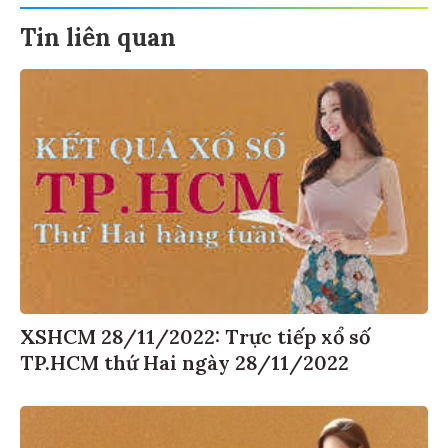
Tin liên quan
XSHCM 28/11/2022: Trực tiếp xổ số
TP.HCM thứ Hai ngày 28/11/2022