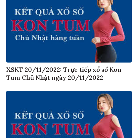
XSKT 20/11/2022: Trực tiếp xổ số Kon
Tum Chủ Nhật ngày 20/11/2022