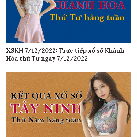
XSKH 7/12/2022: Trực tiếp xổ số Khánh
Hòa thứ Tư ngày 7/12/2022