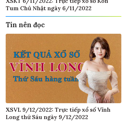
Tum Chủ Nhật ngày 6/11/2022
Tin nên đọc
XSVL 9/12/2022: Trực tiếp xổ số Vĩnh
Long thứ Sáu ngày 9/12/2022