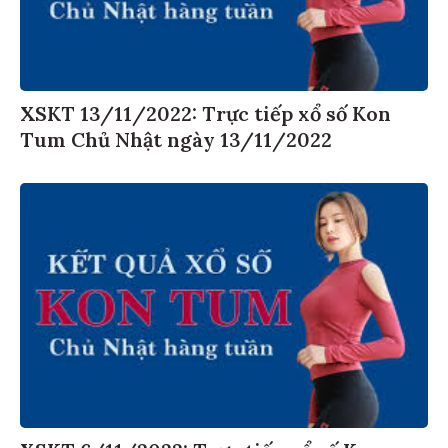
XSKT 13/11/2022: Trực tiếp xổ số Kon
Tum Chủ Nhật ngày 13/11/2022
XSKT 6/11/2022: Trực tiếp xổ số Kon