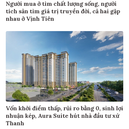
Người mua ở tìm chất lượng sống, người
tích sản tìm giá trị truyền đời, cả hai gặp
nhau ở Vịnh Tiên
Vốn khởi điểm thấp, rủi ro bằng 0, sinh lợi
nhuận kép, Aura Suite hút nhà đầu tư xứ
Thanh