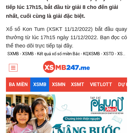
tiếp lúc 17h15, bắt đầu từ giải 8 cho đến giải
nhất, cuối cùng là giải đặc biệt.
Xổ số Kon Tum (XSKT 11/12/2022) bắt đầu quay
thưởng từ lúc 17h15 ngày 11/12/2022. Bạn đọc có
thể theo dõi trực tiếp tại đây.