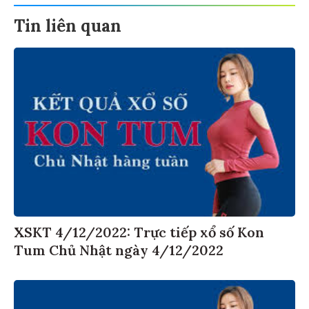
Tin liên quan
XSKT 4/12/2022: Trực tiếp xổ số Kon
Tum Chủ Nhật ngày 4/12/2022