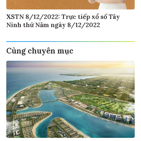
XSTN 8/12/2022: Trực tiếp xổ số Tây
Ninh thứ Năm ngày 8/12/2022
Cùng chuyên mục