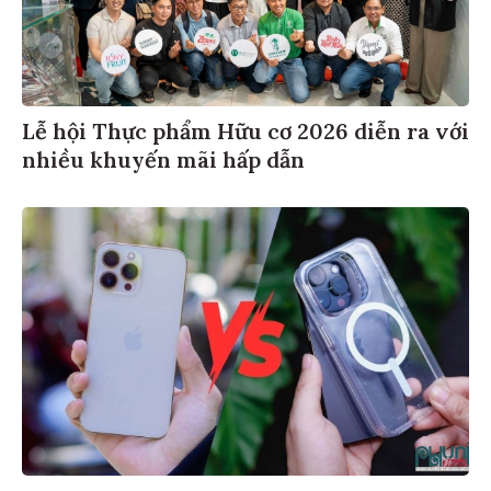
Lễ hội Thực phẩm Hữu cơ 2026 diễn ra với
nhiều khuyến mãi hấp dẫn