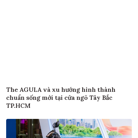
The AGULA và xu hướng hình thành
chuẩn sống mới tại cửa ngõ Tây Bắc
TP.HCM