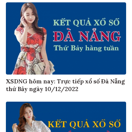
XSDNG hôm nay: Trực tiếp xổ số Đà Nẵng
thứ Bảy ngày 10/12/2022