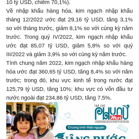
10 tỷ USD, chiếm 70,1%).
Về nhập khẩu hàng hóa, kim ngạch nhập khẩu
tháng 12/2022 ước đạt 29,16 tỷ USD, tăng 3,1%
so với tháng trước, giảm 8,1% so với cùng kỳ năm
trước. Trong quý IV/2022, kim ngạch nhập khẩu
ước đạt 85,07 tỷ USD, giảm 5,8% so với quý
III/2022 và giảm 3,9% so với cùng kỳ năm trước.
Tính chung năm 2022, kim ngạch nhập khẩu hàng
hóa ước đạt 360,65 tỷ USD, tăng 8,4% so với năm
trước; trong đó, khu vực kinh tế trong nước đạt
125,79 tỷ USD, tăng 10%; khu vực có vốn đầu tư
nước ngoài đạt 234,86 tỷ USD, tăng 7,5%.