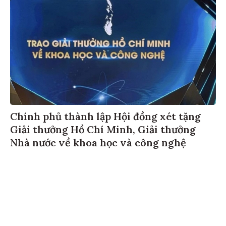
Chính phủ thành lập Hội đồng xét tặng
Giải thưởng Hồ Chí Minh, Giải thưởng
Nhà nước về khoa học và công nghệ