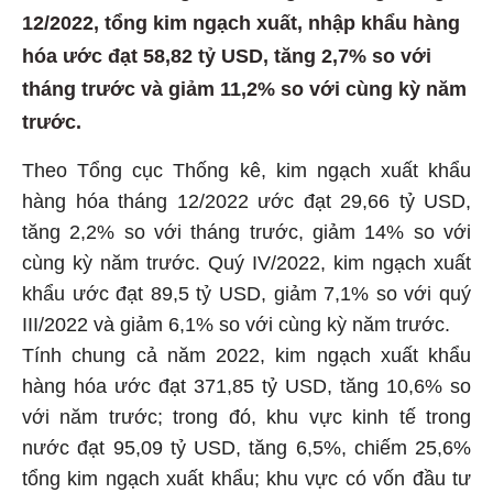
12/2022, tổng kim ngạch xuất, nhập khẩu hàng
hóa ước đạt 58,82 tỷ USD, tăng 2,7% so với
tháng trước và giảm 11,2% so với cùng kỳ năm
trước.
Theo Tổng cục Thống kê, kim ngạch xuất khẩu
hàng hóa tháng 12/2022 ước đạt 29,66 tỷ USD,
tăng 2,2% so với tháng trước, giảm 14% so với
cùng kỳ năm trước. Quý IV/2022, kim ngạch xuất
khẩu ước đạt 89,5 tỷ USD, giảm 7,1% so với quý
III/2022 và giảm 6,1% so với cùng kỳ năm trước.
Tính chung cả năm 2022, kim ngạch xuất khẩu
hàng hóa ước đạt 371,85 tỷ USD, tăng 10,6% so
với năm trước; trong đó, khu vực kinh tế trong
nước đạt 95,09 tỷ USD, tăng 6,5%, chiếm 25,6%
tổng kim ngạch xuất khẩu; khu vực có vốn đầu tư