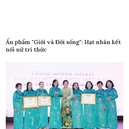
Ấn phẩm "Giới và Đời sống": Hạt nhân kết
nối nữ trí thức