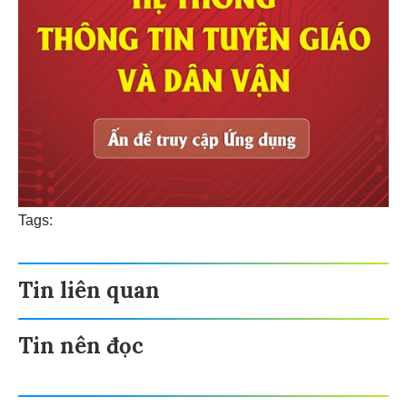
Tags:
Tin liên quan
Tin nên đọc