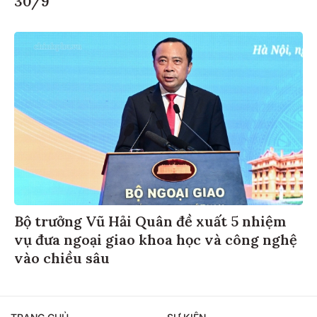
30/9
Bộ trưởng Vũ Hải Quân đề xuất 5 nhiệm
vụ đưa ngoại giao khoa học và công nghệ
vào chiều sâu