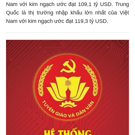
Nam với kim ngạch ước đạt 109,1 tỷ USD. Trung
Quốc là thị trường nhập khẩu lớn nhất của Việt
Nam với kim ngạch ước đạt 119,3 tỷ USD.