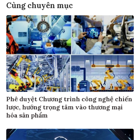
Cùng chuyên mục
Phê duyệt Chương trình công nghệ chiến
lược, hướng trọng tâm vào thương mại
hóa sản phẩm