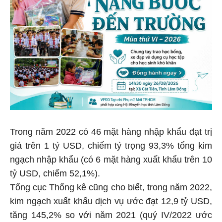
Trong năm 2022 có 46 mặt hàng nhập khẩu đạt trị
giá trên 1 tỷ USD, chiếm tỷ trọng 93,3% tổng kim
ngạch nhập khẩu (có 6 mặt hàng xuất khẩu trên 10
tỷ USD, chiếm 52,1%).
Tổng cục Thống kê cũng cho biết, trong năm 2022,
kim ngạch xuất khẩu dịch vụ ước đạt 12,9 tỷ USD,
tăng 145,2% so với năm 2021 (quý IV/2022 ước