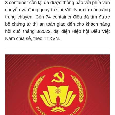
3 container còn lại đã được thông báo với phía vận
chuyển và đang quay trở lại Việt Nam từ các cảng
trung chuyển. Còn 74 container điều đã tìm được
bộ chứng từ thì an toàn giao đến cho khách hàng
hồi cuối tháng 3/2022, đại diện Hiệp hội Điều Việt
Nam chia sẻ, theo TTXVN.