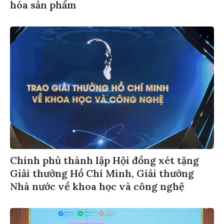
hóa sản phẩm
Chính phủ thành lập Hội đồng xét tặng
Giải thưởng Hồ Chí Minh, Giải thưởng
Nhà nước về khoa học và công nghệ