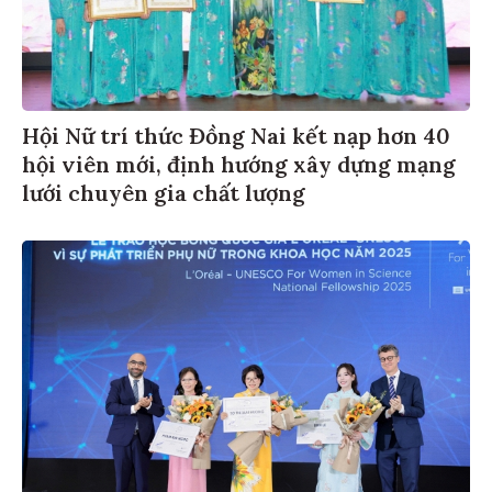
Hội Nữ trí thức Đồng Nai kết nạp hơn 40
hội viên mới, định hướng xây dựng mạng
lưới chuyên gia chất lượng