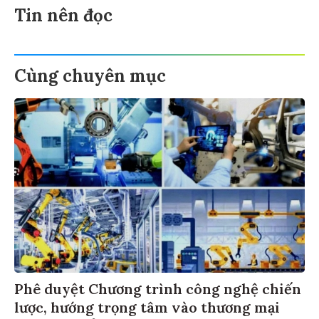
Tin nên đọc
Cùng chuyên mục
Phê duyệt Chương trình công nghệ chiến
lược, hướng trọng tâm vào thương mại