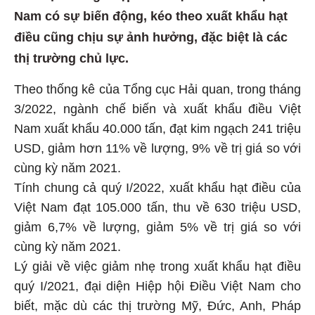
Nam có sự biến động, kéo theo xuất khẩu hạt
điều cũng chịu sự ảnh hưởng, đặc biệt là các
thị trường chủ lực.
Theo thống kê của Tổng cục Hải quan, trong tháng
3/2022, ngành chế biến và xuất khẩu điều Việt
Nam xuất khẩu 40.000 tấn, đạt kim ngạch 241 triệu
USD, giảm hơn 11% về lượng, 9% về trị giá so với
cùng kỳ năm 2021.
Tính chung cả quý I/2022, xuất khẩu hạt điều của
Việt Nam đạt 105.000 tấn, thu về 630 triệu USD,
giảm 6,7% về lượng, giảm 5% về trị giá so với
cùng kỳ năm 2021.
Lý giải về việc giảm nhẹ trong xuất khẩu hạt điều
quý I/2021, đại diện Hiệp hội Điều Việt Nam cho
biết, mặc dù các thị trường Mỹ, Đức, Anh, Pháp