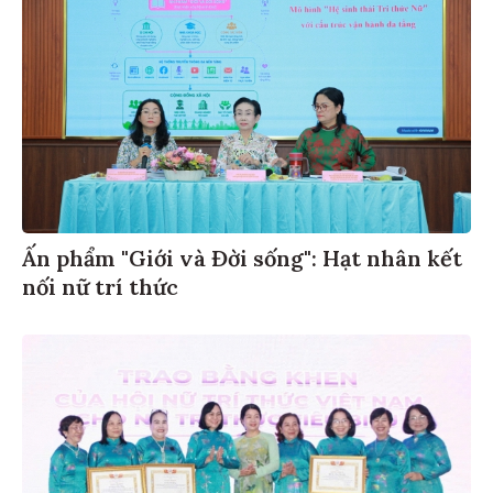
Ấn phẩm "Giới và Đời sống": Hạt nhân kết
nối nữ trí thức