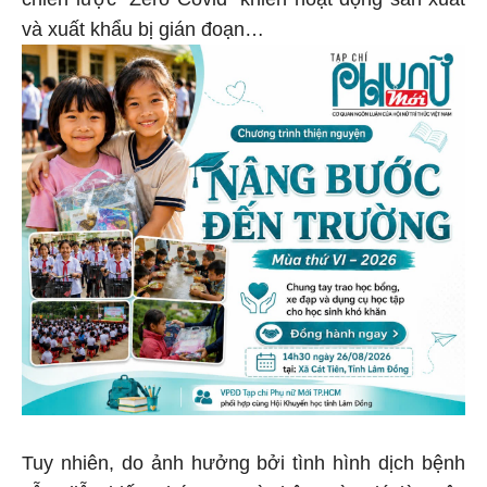
và xuất khẩu bị gián đoạn…
Tuy nhiên, do ảnh hưởng bởi tình hình dịch bệnh