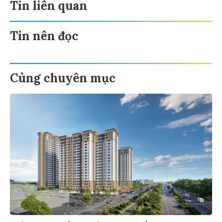
Tin liên quan
Tin nên đọc
Cùng chuyên mục