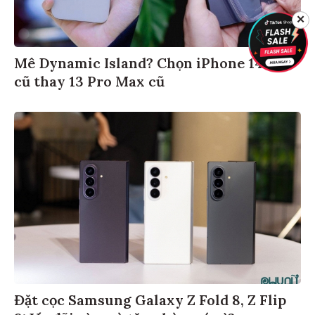
✕
Mê Dynamic Island? Chọn iPhone 14 Pro
cũ thay 13 Pro Max cũ
Đặt cọc Samsung Galaxy Z Fold 8, Z Flip