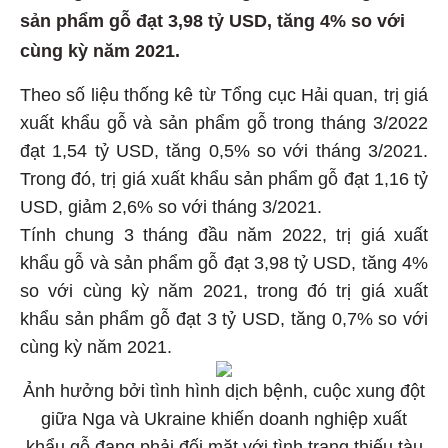
sản phẩm gỗ đạt 3,98 tỷ USD, tăng 4% so với
cùng kỳ năm 2021.
Theo số liệu thống kê từ Tổng cục Hải quan, trị giá
xuất khẩu gỗ và sản phẩm gỗ trong tháng 3/2022
đạt 1,54 tỷ USD, tăng 0,5% so với tháng 3/2021.
Trong đó, trị giá xuất khẩu sản phẩm gỗ đạt 1,16 tỷ
USD, giảm 2,6% so với tháng 3/2021.
Tính chung 3 tháng đầu năm 2022, trị giá xuất
khẩu gỗ và sản phẩm gỗ đạt 3,98 tỷ USD, tăng 4%
so với cùng kỳ năm 2021, trong đó trị giá xuất
khẩu sản phẩm gỗ đạt 3 tỷ USD, tăng 0,7% so với
cùng kỳ năm 2021.
Ảnh hưởng bởi tình hình dịch bệnh, cuộc xung đột
giữa Nga và Ukraine khiến doanh nghiệp xuất
khẩu gỗ đang phải đối mặt với tình trạng thiếu tàu